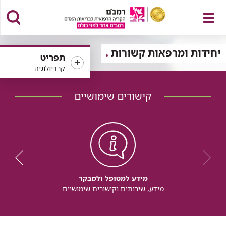
פתח
יחידות ומרפאות קשורות
תפריט
קרדיולוגיה
קישורים שימושיים
תפריט
מידע למטופל ולמבקר
מידע, שירותים וקישורים שימושיים