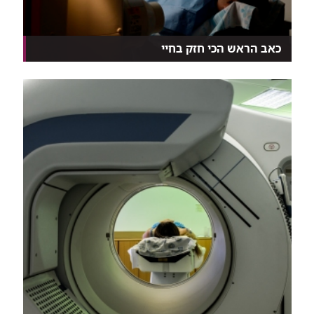
כאב הראש הכי חזק בחיי
במילים אלה נפתח בדרך כלל תיאורם של חולים הסובלים
מ...