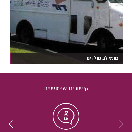
מומי לב מולדים
כ- 8 ילדים מתוך 1,000 בעולם המערבי, נולדים עם מום...
קישורים שימושיים