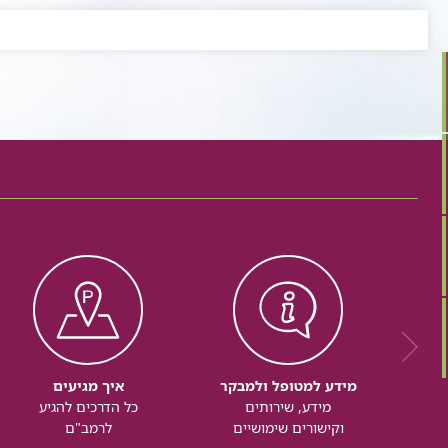
מידע למטופל ולמבקר
איך מגיעים
מידע, שירותים
כל הדרכים להגיע
וקישורים שימושיים
לרמב"ם