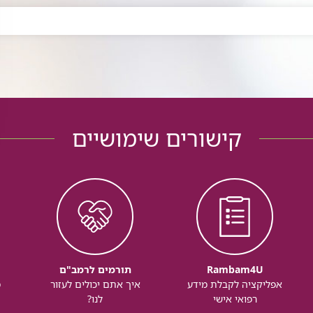
קישורים שימושיים
Rambam4U
תורמים לרמב"ם
אפליקציה לקבלת מידע
איך אתם יכולים לעזור
מ
רפואי אישי
לנו?