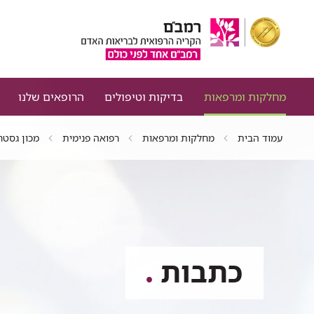
מחלקות ומרפאות
בדיקות וטיפולים
הרופאים שלנו
עמוד הבית
מחלקות ומרפאות
רפואה פנימית
מכון גסטר
כתבות