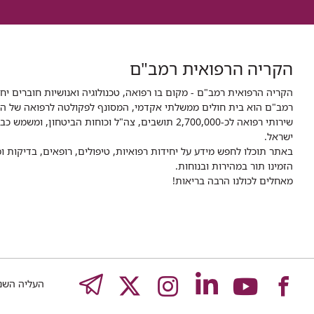
הקריה הרפואית רמב"ם
הקריה הרפואית רמב"ם - מקום בו רפואה, טכנולוגיה ואנושיות חוברים יח
ישראל.
באתר תוכלו לחפש מידע על יחידות רפואיות, טיפולים, רופאים, בדיקות
הזמינו תור במהירות ובנוחות.
מאחלים לכולנו הרבה בריאות!
לעמוד
לעמוד
לעמוד
לעמוד
לעמוד
EGRAM
העליה השנייה 8,