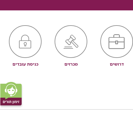
דרושים
מכרזים
כניסת עובדים