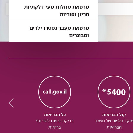
מרפאת מחלות מעי דלקתיות
הריון ופוריות
מרפאת מעבר גסטרו ילדים
ומבוגרים
קול הבריאות
כל הבריאות
כל
וקד טלפוני של משרד
בדיקת זכויות לשירותי
זכותך ל
הבריאות
בריאות