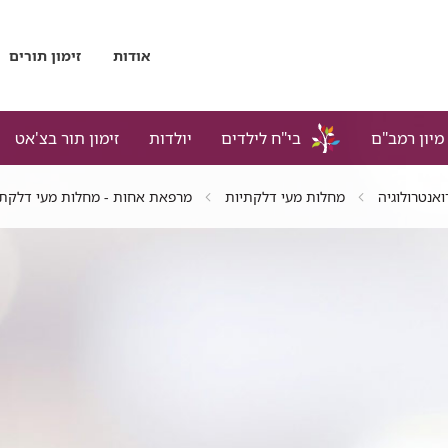
אודות
זימון תורים
מיון רמב"ם
בי"ח לילדים
יולדות
זימון תור בצ'אט
ואנטרולוגיה
מחלות מעי דלקתיות
מרפאת אחות - מחלות מעי דלקתי