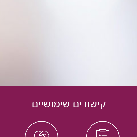
קישורים שימושיים