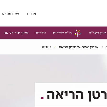
אודות
זימון תורים
מיון רמב"ם
בי"ח לילדים
יולדות
זימון תור בצ'אט
כתבות
אבחון מהיר של סרטן הריאה
רטן הריאה