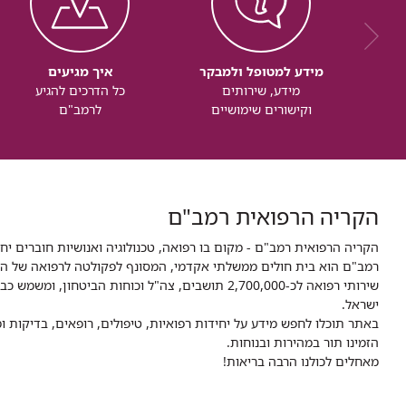
מידע למטופל ולמבקר
איך מגיעים
מידע, שירותים
כל הדרכים להגיע
וקישורים שימושיים
לרמב"ם
הקריה הרפואית רמב"ם
הקריה הרפואית רמב"ם - מקום בו רפואה, טכנולוגיה ואנושיות חוברים יח
ישראל.
באתר תוכלו לחפש מידע על יחידות רפואיות, טיפולים, רופאים, בדיקות
הזמינו תור במהירות ובנוחות.
מאחלים לכולנו הרבה בריאות!