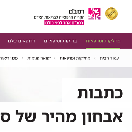
מחלקות ומרפאות
בדיקות וטיפולים
הרופאים שלנו
עמוד הבית
מחלקות ומרפאות
רפואה פנימית
מכון ריאות
כתבות
אבחון מהיר של ס