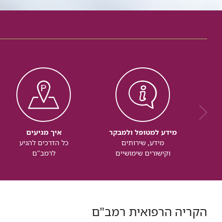
מידע למטופל ולמבקר
איך מגיעים
מידע, שירותים
כל הדרכים להגיע
וקישורים שימושיים
לרמב"ם
הקריה הרפואית רמב"ם