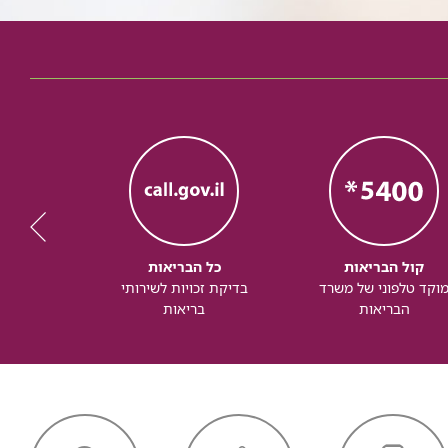
קול הבריאות
כל הבריאות
כל
וקד טלפוני של משרד
בדיקת זכויות לשירותי
זכותך ל
הבריאות
בריאות