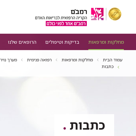
מחלקות ומרפאות
בדיקות וטיפולים
הרופאים שלנו
עמוד הבית
מחלקות ומרפאות
רפואה פנימית
מערך נוירו
כתבות
כתבות