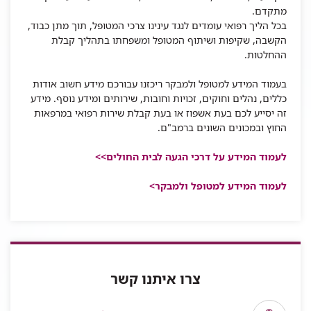
מתקדם.
בכל הליך רפואי עומדים לנגד עינינו צרכי המטופל, תוך מתן כבוד,
הקשבה, שקיפות ושיתוף המטופל ומשפחתו בתהליך קבלת
ההחלטות.
בעמוד המידע למטופל ולמבקר ריכזנו עבורכם מידע חשוב אודות
כללים, נהלים וחוקים, זכויות וחובות, שירותים ומידע נוסף. מידע
זה יסייע לכם בעת אשפוז או בעת קבלת שירות רפואי במרפאות
החוץ ובמכונים השונים ברמב"ם.
לעמוד המידע על דרכי הגעה לבית החולים>>
לעמוד המידע למטופל ולמבקר>
צרו איתנו קשר