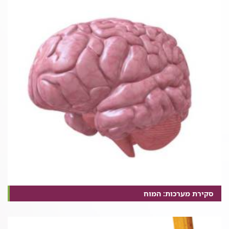
סקירת מערכות: המוח