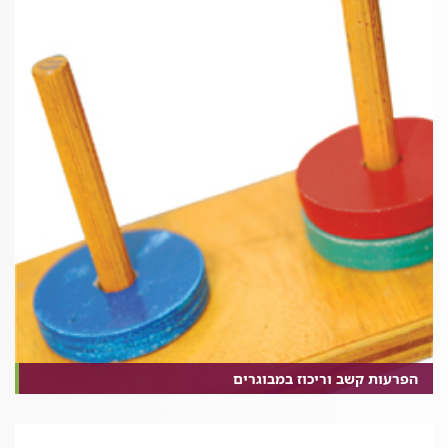
הפרעות קשב וריכוז במבוגרים