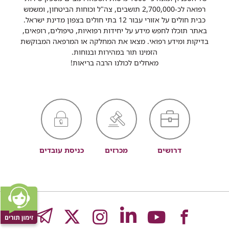
רפואה לכ-2,700,000 תושבים, צה"ל וכוחות הביטחון, ומשמש
כבית חולים על אזורי עבור 12 בתי חולים בצפון מדינת ישראל.
באתר תוכלו לחפש מידע על יחידות רפואיות, טיפולים, רופאים,
בדיקות ומידע רפואי. מצאו את המחלקה או המרפאה המבוקשת
הזמינו תור במהירות ובנוחות.
מאחלים לכולנו הרבה בריאות!
דרושים
מכרזים
כניסת עובדים
לעמוד
לעמוד
לעמוד
לעמוד
לעמוד
GRAM