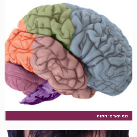
גוף האדם: המוח