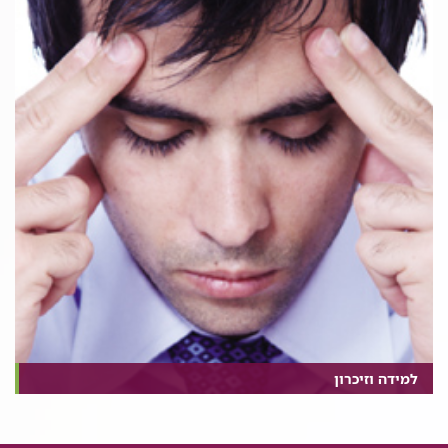
למידה וזיכרון