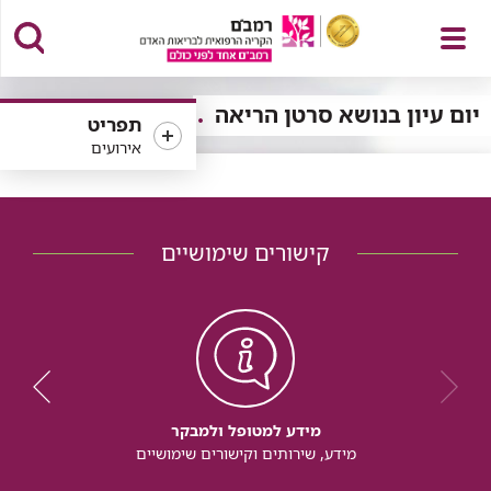
פתח
יום עיון בנושא סרטן הריאה
תפריט
אירועים
תפריט
קישורים שימושיים
מידע למטופל ולמבקר
מידע, שירותים וקישורים שימושיים