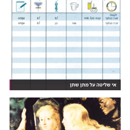
אי שליטה על מתן שתן
למרות, שניתן לטפל ברוב המקרים של אי שליטה על מתן
ש...