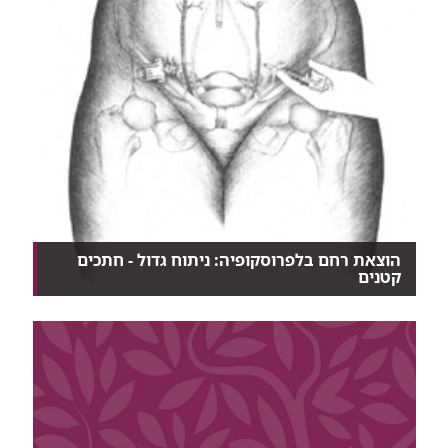
הוצאת רחם בלפרוסקופיה: ניתוח גדול - חתכים
קטנים
הטכנולוגיה של הלפרוסקופיה מאפשרת לבצע כמעט את
כל ס...