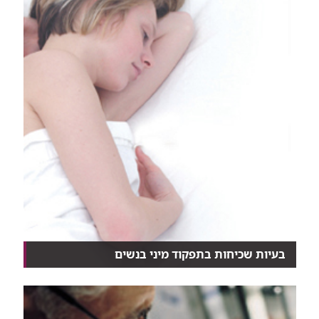
בעיות שכיחות בתפקוד מיני בנשים
כמעט מחצית מהנשים בישראל (40%-44%), בכל
הגילאים, מ...