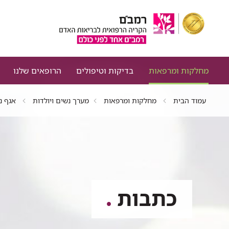
מחלקות ומרפאות
בדיקות וטיפולים
הרופאים שלנו
עמוד הבית
מחלקות ומרפאות
מערך נשים ויולדות
אגף נש
כתבות