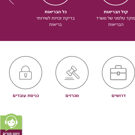
קול הבריאות
כל הבריאות
כל
וקד טלפוני של משרד
בדיקת זכויות לשירותי
זכותך ל
הבריאות
בריאות
דרושים
מכרזים
כניסת עובדים