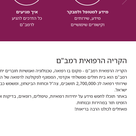
מידע למטופל ולמבקר
איך מגיעים
מידע, שירותים
כל הדרכים להגיע
וקישורים שימושיים
לרמב"ם
הקריה הרפואית רמב"ם
הקריה הרפואית רמב"ם - מקום בו רפואה, טכנולוגיה ואנושיות חוברים יח
ישראל.
באתר תוכלו לחפש מידע על יחידות רפואיות, טיפולים, רופאים, בדיקות
הזמינו תור במהירות ובנוחות.
מאחלים לכולנו הרבה בריאות!