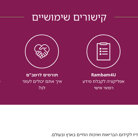
קישורים שימושיים
Rambam4U
תורמים לרמב"ם
אפליקציה לקבלת מידע
איך אתם יכולים לעזור
מ
רפואי אישי
לנו?
דיו לקידום הבריאות ואיכות החיים בארץ ובעולם.