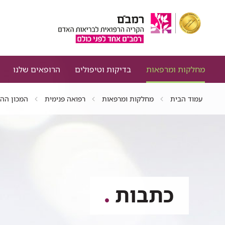
מחלקות ומרפאות
בדיקות וטיפולים
הרופאים שלנו
עמוד הבית
מחלקות ומרפאות
רפואה פנימית
המכון ההמ
כתבות