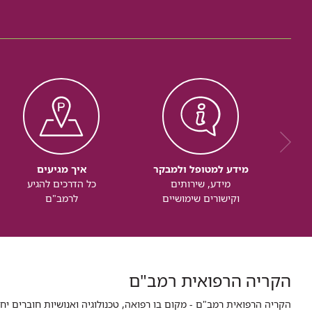
מידע למטופל ולמבקר
איך מגיעים
מידע, שירותים
כל הדרכים להגיע
וקישורים שימושיים
לרמב"ם
הקריה הרפואית רמב"ם
הקריה הרפואית רמב"ם - מקום בו רפואה, טכנולוגיה ואנושיות חוברים יח