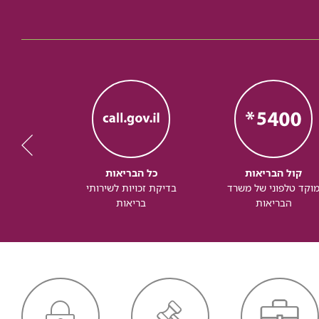
קול הבריאות
כל הבריאות
כל
וקד טלפוני של משרד
בדיקת זכויות לשירותי
זכותך ל
הבריאות
בריאות