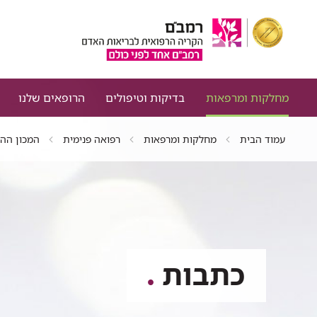
מחלקות ומרפאות
בדיקות וטיפולים
הרופאים שלנו
עמוד הבית
מחלקות ומרפאות
רפואה פנימית
המכון ההמ
כתבות