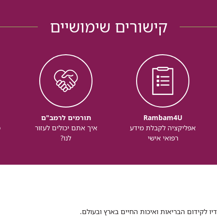
קישורים שימושיים
Rambam4U
תורמים לרמב"ם
אפליקציה לקבלת מידע
איך אתם יכולים לעזור
מ
רפואי אישי
לנו?
דיו לקידום הבריאות ואיכות החיים בארץ ובעולם.