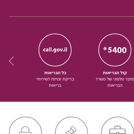
קול הבריאות
כל הבריאות
כל
וקד טלפוני של משרד
בדיקת זכויות לשירותי
זכותך ל
הבריאות
בריאות