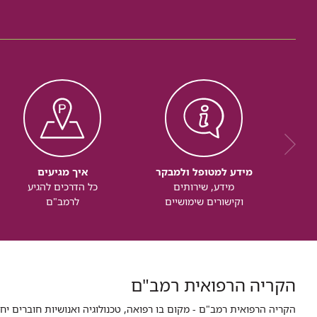
מידע למטופל ולמבקר
איך מגיעים
מידע, שירותים
כל הדרכים להגיע
וקישורים שימושיים
לרמב"ם
הקריה הרפואית רמב"ם
הקריה הרפואית רמב"ם - מקום בו רפואה, טכנולוגיה ואנושיות חוברים יח