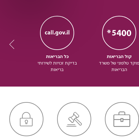
קול הבריאות
כל הבריאות
כל
וקד טלפוני של משרד
בדיקת זכויות לשירותי
זכותך ל
הבריאות
בריאות