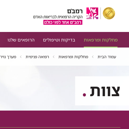
מחלקות ומרפאות
בדיקות וטיפולים
הרופאים שלנו
עמוד הבית
מחלקות ומרפאות
רפואה פנימית
מערך נוירו
צוות