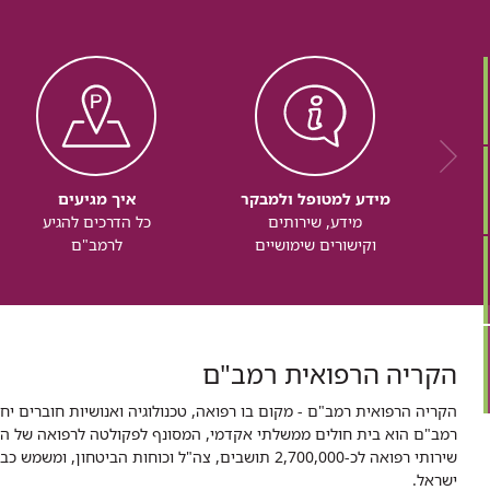
מידע למטופל ולמבקר
איך מגיעים
מידע, שירותים
כל הדרכים להגיע
וקישורים שימושיים
לרמב"ם
הקריה הרפואית רמב"ם
הקריה הרפואית רמב"ם - מקום בו רפואה, טכנולוגיה ואנושיות חוברים יח
ישראל.