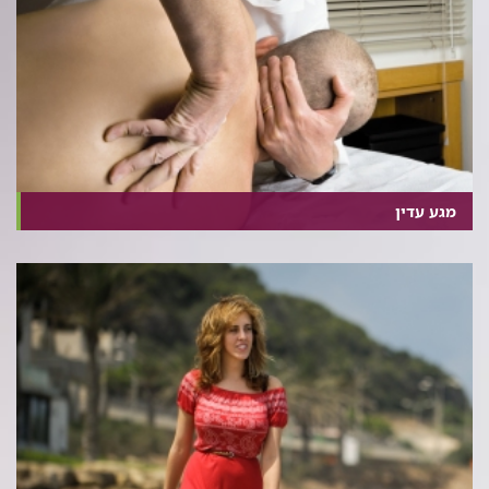
מגע עדין