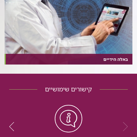
באלה הידיים
קישורים שימושיים