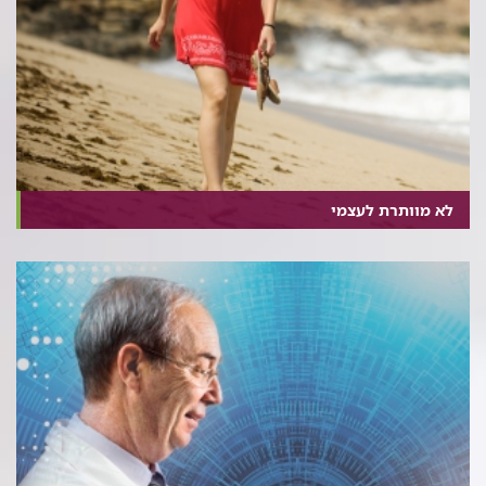
לא מוותרת לעצמי