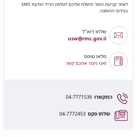
לאחר קביעת התור תישלח אליכם לטלפון הנייד הודעת SMS
בצירוף ההזמנה.
שלחו דוא"ל
usw@rmc.gov.il
מלאו טופס
ואנו ניצור אתכם קשר
התקשרו
04-7771536
שלחו פקס
04-7772453