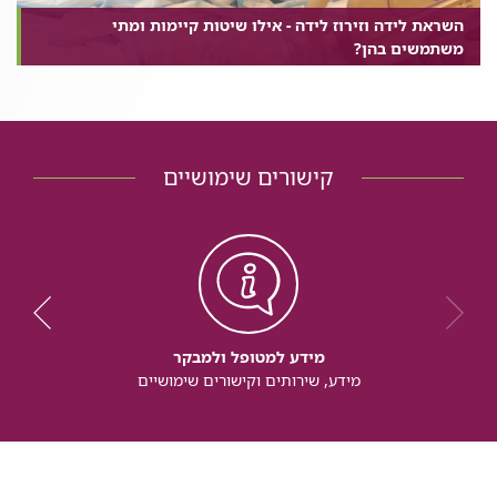
השראת לידה וזירוז לידה - אילו שיטות קיימות ומתי
משתמשים בהן?
קישורים שימושיים
מידע למטופל ולמבקר
מידע, שירותים וקישורים שימושיים