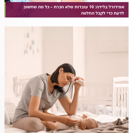
אפידורל בלידה: 10 עובדות שלא הכרת – כל מה שחשוב
לדעת כדי לקבל החלטה