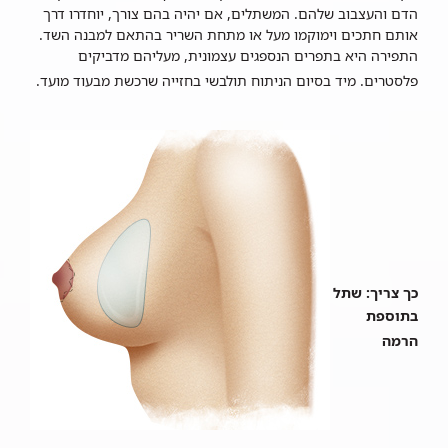
הדם והעצבוב שלהם. המשתלים, אם יהיה בהם צורך, יוחדרו דרך
אותם חתכים וימוקמו מעל או מתחת השריר בהתאם למבנה השד.
התפירה היא בתפרים הנספגים עצמונית, מעליהם מדביקים
פלסטרים. מיד בסיום הניתוח תולבשי בחזייה שרכשת מבעוד מועד.
כך צריך: שתל
בתוספת
הרמה​