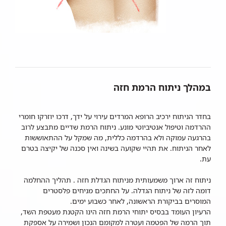
במהלך ניתוח הרמת חזה
בחדר הניתוח ירכיב הרופא המרדים עירוי על ידך, דרכו יוזרקו חומרי
ההרדמה וטיפול אנטיביוטי מונע. ניתוח הרמת שדיים מתבצע לרוב
בהרגעה עמוקה ולא בהרדמה כללית, מה שמקל על ההתאוששות
לאחר הניתוח. את תהיי שקועה בשינה ואין סכנה של יקיצה בטרם
עת.
ניתוח זה ארוך משמעותית מניתוח הגדלת חזה . תהליך ההחלמה
דומה לזה של ניתוח הגדלה. על החתכים מניחים פלסטרים
המוסרים בביקורת הראשונה, לאחר כשבוע ימים.
הרעיון העומד בבסיס יתוחי הרמת חזה הינו הקטנת מעטפת השד,
תוך הרמה של הפטמה ועטרה למקומם הנכון ושמירה על אספקת