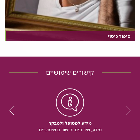
סיפור כיסוי
קישורים שימושיים
מידע למטופל ולמבקר
מידע, שירותים וקישורים שימושיים