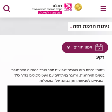
פתח
ניתוח הרמת חזה
לחץ
זימון תורים
תפריט
למעבר
רקע
לתוכן
זה
ניתוחי הרמת חזה הופכים לנפוצים יותר ויותר ברפואה האסתטית
בדף
בשנים האחרונות. מדובר בניתוחים עם מעט סיבוכים בדרך כלל
המביאים לשביעות רצון גבוהה של המטופלות.