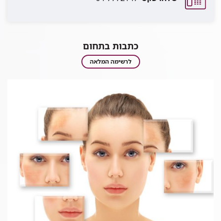
כתבות בתחום
כתבות
לרשימה המלאה
בתחום