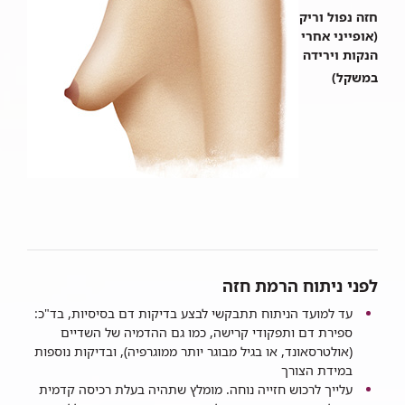
​חזה נפול וריק
(אופייני אחרי
הנקות וירידה
במשקל)
לפני ניתוח הרמת חזה
עד למועד הניתוח תתבקשי לבצע בדיקות דם בסיסיות, בד"כ:
ספירת דם ותפקודי קרישה, כמו גם ההדמיה של השדיים
(אולטרסאונד, או בגיל מבוגר יותר ממוגרפיה), ובדיקות נוספות
במידת הצורך​
עלייך לרכוש חזייה נוחה. מומלץ שתהיה בעלת רכיסה קדמית