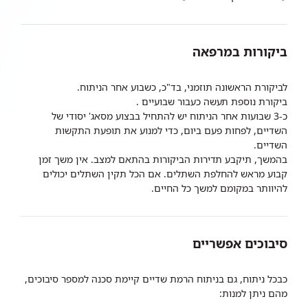
ביקורות במרפאה​
לביקורת הראשונה תוזמני, בד"כ, כשבוע אחר הניתוח.
ביקורת נוספת תעשה כעבור שבועיים .
כ-3 שבועות אחר הניתוח יש להתחיל בבצוע מסאג' יסודי של
השדיים, לפחות פעם ביום, כדי למנוע את תופעת התקשות
השדיים.
בהמשך, תיקבע תדירות הביקורות בהתאם למצב. אין משך זמן
קבוע מראש להחלפת השתלים. אם הכל תקין השתלים יכולים
להיוותר במקומם למשך כל החיים.
סיבוכים אפשריים
כבכל ניתוח, גם בניתוח הרמת שדיים קיימת סכנה למספר סיבוכים,
מהם ניתן למנות: