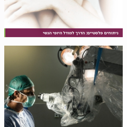
ניתוחים פלסטיים: הדרך למודל היופי הנשי