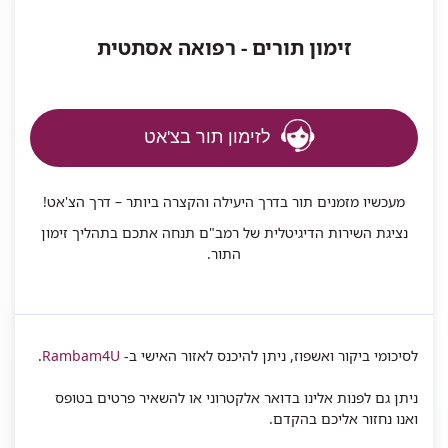
זימון תורים - רפואה אסתטית
לזימון תור בצ'אט
מעכשיו מזמנים תור בדרך היעילה והקצרה ביותר – דרך הצ'אט!
נציגת השירות הדיגיטלית של רמב"ם תנחה אתכם בתהליך זימון
התור.
לסיכומי ביקור ואשפוז, ניתן להיכנס לאזור האישי ב-
Rambam4U
.
ניתן גם לפנות אלינו בדואר אלקטרוני או להשאיר פרטים בטופס
ואנו נחזור אליכם בהקדם.