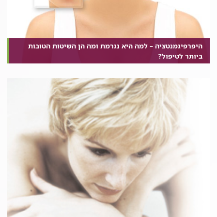
היפרפיגמנטציה – למה היא נגרמת ומה הן השיטות הטובות
ביותר לטיפול?