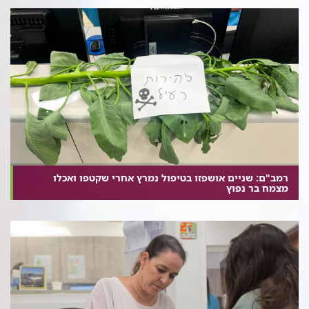
רמב"ם: שניים אושפזו בטיפול נמרץ אחרי שקטפו ואכלו
מצמח בר נפוץ