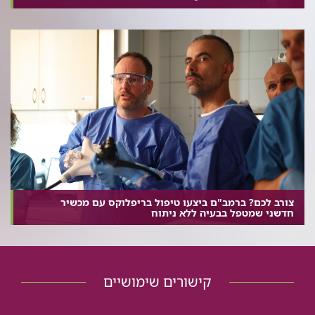
צורב לכם? ברמב"ם ביצעו טיפול בריפלוקס עם מכשיר
חדשני שמטפל בבעיה ללא ניתוח
קישורים שימושיים