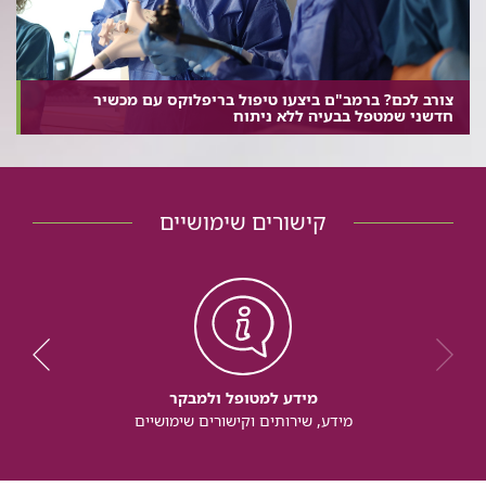
צורב לכם? ברמב"ם ביצעו טיפול בריפלוקס עם מכשיר
חדשני שמטפל בבעיה ללא ניתוח
קישורים שימושיים
מידע למטופל ולמבקר
מידע, שירותים וקישורים שימושיים