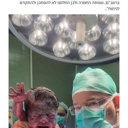
ברמב"ם, נצפתה החמרה ולכן החלטנו לא להסתכן ולהתקדם
לניתוח".