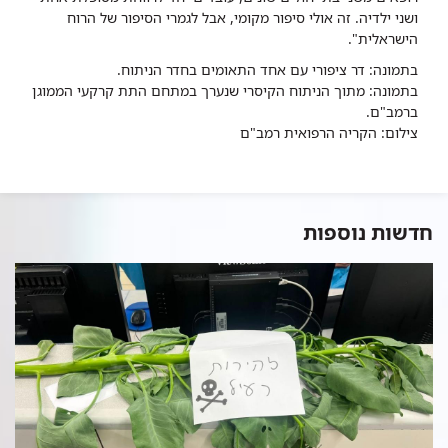
ושני ילדיה. זה אולי סיפור מקומי, אבל לגמרי הסיפור של הרוח
הישראלית".
בתמונה: דר ציפורי עם אחד התאומים בחדר הניתוח.
בתמונה: מתוך הניתוח הקיסרי שנערך במתחם התת קרקעי הממוגן
ברמב"ם.
צילום: הקריה הרפואית רמב"ם
חדשות נוספות