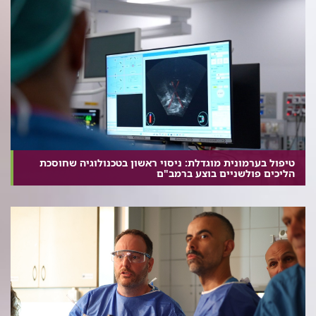
טיפול בערמונית מוגדלת: ניסוי ראשון בטכנולוגיה שחוסכת
הליכים פולשניים בוצע ברמב"ם