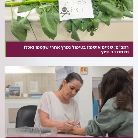
רמב"ם: שניים אושפזו בטיפול נמרץ אחרי שקטפו ואכלו
מצמח בר נפוץ