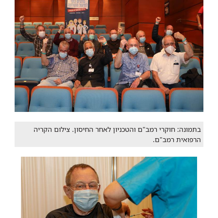
בתמונה: חוקרי רמב"ם והטכניון לאחר החיסון. צילום הקריה
הרפואית רמב"ם.