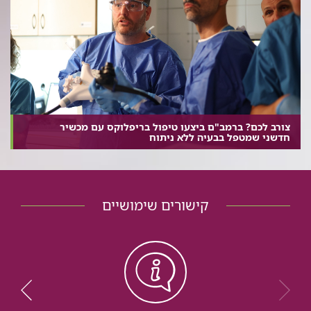
צורב לכם? ברמב"ם ביצעו טיפול בריפלוקס עם מכשיר
חדשני שמטפל בבעיה ללא ניתוח
קישורים שימושיים