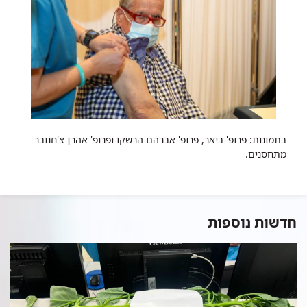
בתמונות: פרופ' ביאר, פרופ' אברהם הרשקו ופרופ' אהרן צ'חנובר
מתחסנים.
חדשות נוספות