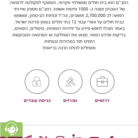
רמב"ם הוא בית חולים ממשלתי אקדמי, המסונף לפקולטה לרפואה
של הטכניון ומונה כ- 1000 מיטות אשפוז. רמב"ם מספק שירותי
רפואה לכ-2,700,000 תושבים, צה"ל וכוחות הביטחון, ומשמש
כבית חולים על אזורי עבור 12 בתי חולים בצפון מדינת ישראל.
באתר תוכלו לחפש מידע על יחידות רפואיות, טיפולים, רופאים,
בדיקות ומידע רפואי. מצאו את המחלקה או המרפאה המבוקשת
הזמינו תור במהירות ובנוחות.
מאחלים לכולנו הרבה בריאות!
דרושים
מכרזים
כניסת עובדים