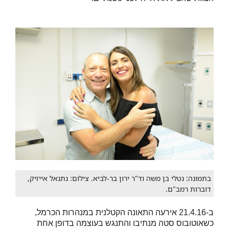
בתמונה: נטלי בן משה וד"ר ירון בר-לביא. צילום: נתנאל אייזיק,
דוברות רמב"ם.
ב-21.4.16 אירעה התאונה הקטלנית במנהרות הכרמל,
כשאוטובוס סטה מנתיבו והתנגש בעוצמה בדופן אחת