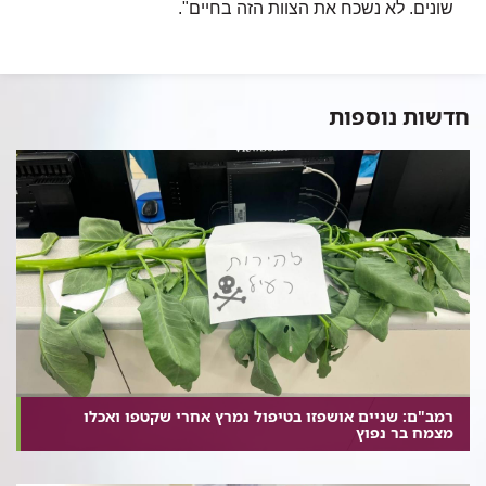
שונים. לא נשכח את הצוות הזה בחיים".
חדשות נוספות
רמב"ם: שניים אושפזו בטיפול נמרץ אחרי שקטפו ואכלו
מצמח בר נפוץ