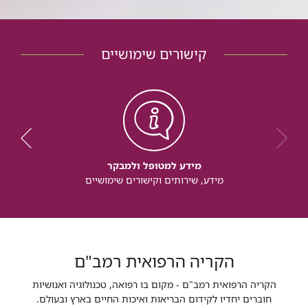
קישורים שימושיים
מידע למטופל ולמבקר
מידע, שירותים וקישורים שימושיים
הקריה הרפואית רמב"ם
הקריה הרפואית רמב"ם - מקום בו רפואה, טכנולוגיה ואנושיות
חוברים יחדיו לקידום הבריאות ואיכות החיים בארץ ובעולם.