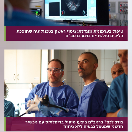
טיפול בערמונית מוגדלת: ניסוי ראשון בטכנולוגיה שחוסכת
הליכים פולשניים בוצע ברמב"ם
צורב לכם? ברמב"ם ביצעו טיפול בריפלוקס עם מכשיר
חדשני שמטפל בבעיה ללא ניתוח