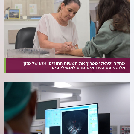
מחקר ישראלי מפריך את חששות ההורים: מגע של מזון
אלרגני עם העור אינו גורם לאנפילקסיס