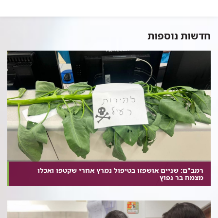
חדשות נוספות
רמב"ם: שניים אושפזו בטיפול נמרץ אחרי שקטפו ואכלו
מצמח בר נפוץ