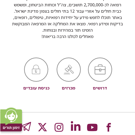
רפואה לכ-2,700,000 תושבים, צה"ל וכוחות הביטחון, ומשמש
כבית חולים על אזורי עבור 12 בתי חולים בצפון מדינת ישראל.
באתר תוכלו לחפש מידע על יחידות רפואיות, טיפולים, רופאים,
בדיקות ומידע רפואי. מצאו את המחלקה או המרפאה המבוקשת
הזמינו תור במהירות ובנוחות.
מאחלים לכולנו הרבה בריאות!
דרושים
מכרזים
כניסת עובדים
לעמוד
לעמוד
לעמוד
לעמוד
לעמוד
GRAM