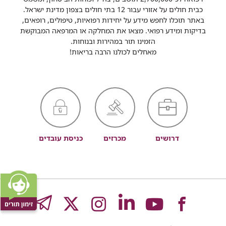
כבית חולים על אזורי עבור 12 בתי חולים בצפון מדינת ישראל.
באתר תוכלו לחפש מידע על יחידות רפואיות, טיפולים, רופאים,
בדיקות ומידע רפואי. מצאו את המחלקה או המרפאה המבוקשת
הזמינו תור במהירות ובנוחות.
מאחלים לכולנו הרבה בריאות!
דרושים
מכרזים
כניסת עובדים
לעמוד
לעמוד
לעמוד
לעמוד
לעמוד
GRAM