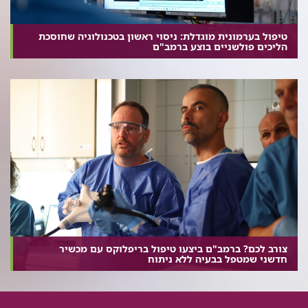
טיפול בערמונית מוגדלת: ניסוי ראשון בטכנולוגיה שחוסכת
הליכים פולשניים בוצע ברמב"ם
צורב לכם? ברמב"ם ביצעו טיפול בריפלוקס עם מכשיר
חדשני שמטפל בבעיה ללא ניתוח