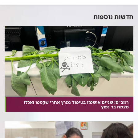
חדשות נוספות
רמב"ם: שניים אושפזו בטיפול נמרץ אחרי שקטפו ואכלו
מצמח בר נפוץ