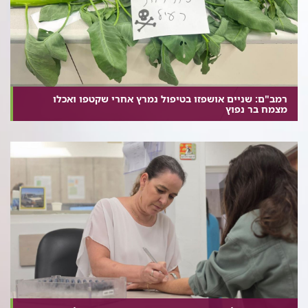
רמב"ם: שניים אושפזו בטיפול נמרץ אחרי שקטפו ואכלו
מצמח בר נפוץ