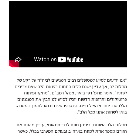
"אנו יודעים לסייע למטופלים רבים המגיעים לביה"ח על רקע של
מחלות לב, אך עדיין ישנם כלים בתחום רפואת הלב שאנו צריכים
לפתח", אומר פרופ' רפי ביאר, מנהל רמב"ם, "מחקר ופיתוח
פרוטוקולים ותרופות חדשות יוכלו לסייע לנו הבין את המנגנונים
הללו טוב יותר ולהציל חיים. הצטרפו אלינו ובואו לתמוך במטרה.
בואו לשחות אתנו מכל הלב".
מחלות הלב השונות, ביניהן מוות לבבי פתאומי, עדיין מהוות את
הגורם מספר אחת למוות בארה"ב ובעולם המערבי בכלל. כאשר