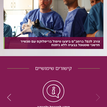
צורב לכם? ברמב"ם ביצעו טיפול בריפלוקס עם מכשיר
חדשני שמטפל בבעיה ללא ניתוח
קישורים שימושיים
מידע למטופל ולמבקר