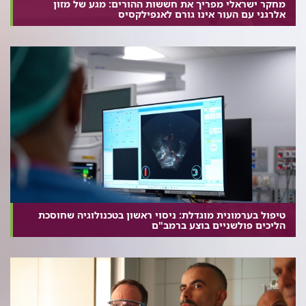
מחקר ישראלי מפריך את חששות ההורים: מגע של מזון
אלרגני עם העור אינו גורם לאנפילקסיס
טיפול בערמונית מוגדלת: ניסוי ראשון בטכנולוגיה שחוסכת
הליכים פולשניים בוצע ברמב"ם