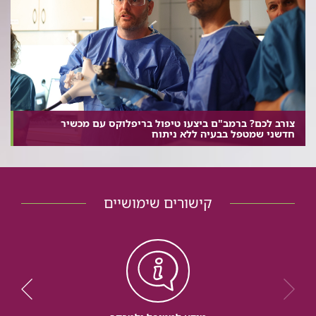
צורב לכם? ברמב"ם ביצעו טיפול בריפלוקס עם מכשיר
חדשני שמטפל בבעיה ללא ניתוח
קישורים שימושיים