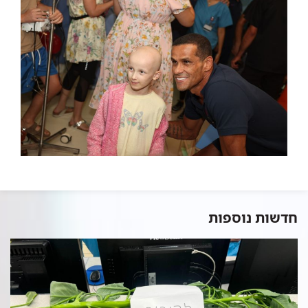
חדשות נוספות