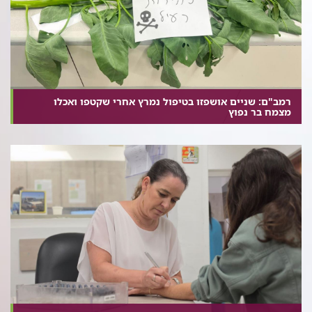
רמב"ם: שניים אושפזו בטיפול נמרץ אחרי שקטפו ואכלו
מצמח בר נפוץ