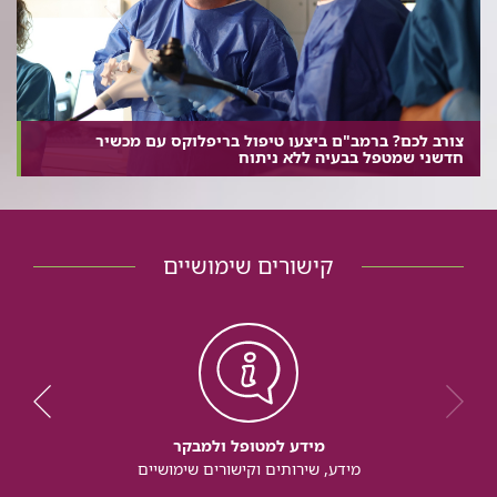
צורב לכם? ברמב"ם ביצעו טיפול בריפלוקס עם מכשיר
חדשני שמטפל בבעיה ללא ניתוח
קישורים שימושיים
מידע למטופל ולמבקר
מידע, שירותים וקישורים שימושיים