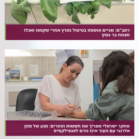
רמב"ם: שניים אושפזו בטיפול נמרץ אחרי שקטפו ואכלו
מצמח בר נפוץ
מחקר ישראלי מפריך את חששות ההורים: מגע של מזון
אלרגני עם העור אינו גורם לאנפילקסיס