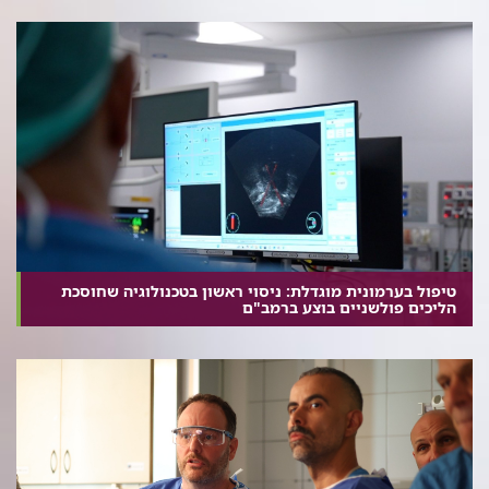
טיפול בערמונית מוגדלת: ניסוי ראשון בטכנולוגיה שחוסכת
הליכים פולשניים בוצע ברמב"ם