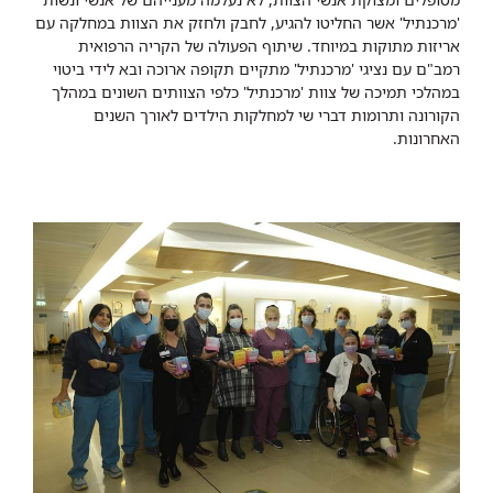
'מרכנתיל' אשר החליטו להגיע, לחבק ולחזק את הצוות במחלקה עם
אריזות מתוקות במיוחד. שיתוף הפעולה של הקריה הרפואית
רמב"ם עם נציגי 'מרכנתיל' מתקיים תקופה ארוכה ובא לידי ביטוי
במהלכי תמיכה של צוות 'מרכנתיל' כלפי הצוותים השונים במהלך
הקורונה ותרומות דברי שי למחלקות הילדים לאורך השנים
האחרונות.