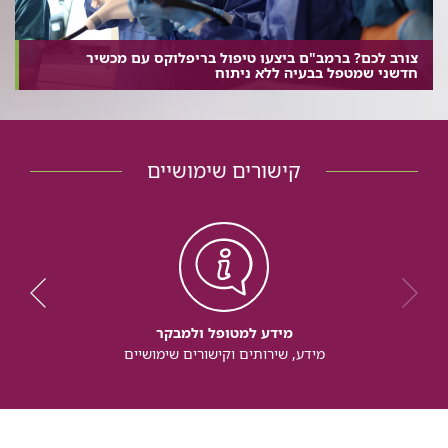
צורב לכם? ברמב"ם ביצעו טיפול בריפלוקס עם מכשיר
חדשני שמטפל בבעיה ללא ניתוח
קישורים שימושיים
מידע למטופל ולמבקר
מידע, שירותים וקישורים שימושיים