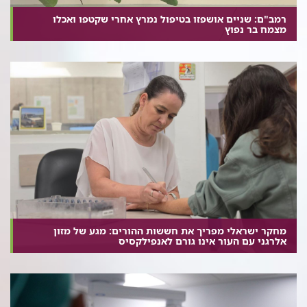
רמב"ם: שניים אושפזו בטיפול נמרץ אחרי שקטפו ואכלו
מצמח בר נפוץ
מחקר ישראלי מפריך את חששות ההורים: מגע של מזון
אלרגני עם העור אינו גורם לאנפילקסיס