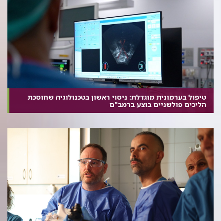
טיפול בערמונית מוגדלת: ניסוי ראשון בטכנולוגיה שחוסכת
הליכים פולשניים בוצע ברמב"ם