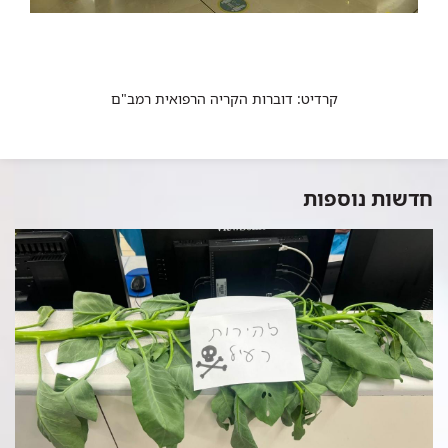
קרדיט: דוברות הקריה הרפואית רמב"ם
חדשות נוספות