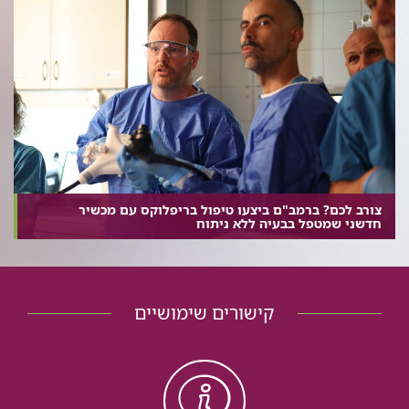
צורב לכם? ברמב"ם ביצעו טיפול בריפלוקס עם מכשיר
חדשני שמטפל בבעיה ללא ניתוח
קישורים שימושיים