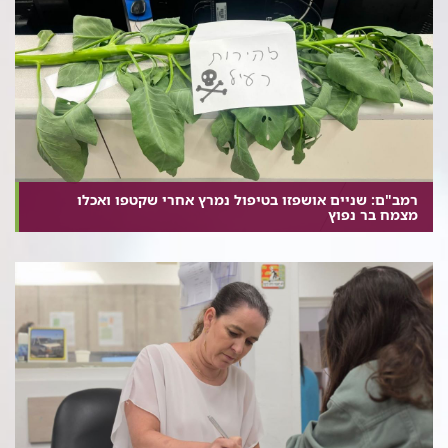
רמב"ם: שניים אושפזו בטיפול נמרץ אחרי שקטפו ואכלו
מצמח בר נפוץ