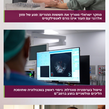
מחקר ישראלי מפריך את חששות ההורים: מגע של מזון
אלרגני עם העור אינו גורם לאנפילקסיס
טיפול בערמונית מוגדלת: ניסוי ראשון בטכנולוגיה שחוסכת
הליכים פולשניים בוצע ברמב"ם