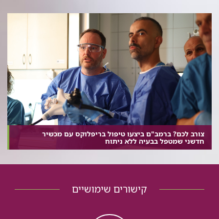
צורב לכם? ברמב"ם ביצעו טיפול בריפלוקס עם מכשיר
חדשני שמטפל בבעיה ללא ניתוח
קישורים שימושיים