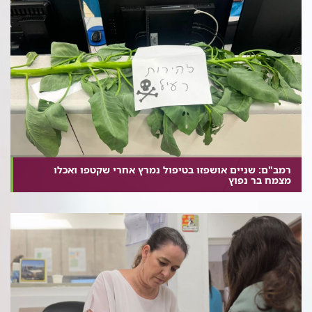
רמב"ם: שניים אושפזו בטיפול נמרץ אחרי שקטפו ואכלו
מצמח בר נפוץ