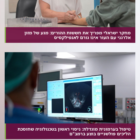
מחקר ישראלי מפריך את חששות ההורים: מגע של מזון
אלרגני עם העור אינו גורם לאנפילקסיס
טיפול בערמונית מוגדלת: ניסוי ראשון בטכנולוגיה שחוסכת
הליכים פולשניים בוצע ברמב"ם