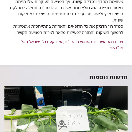
מעוצמת ההדף ונסדקה קשות, אך הפציעה העיקרית שלו הייתה
כאמור בגפיים. הוא חולץ תחת אש כבדה לרמב"ם, תחילה למחלקת
טיפול נמרץ ולאחר מכן עבר סדרת ניתוחים וטיפולים במחלקות
שונות.
סמ"ר רון הדביק את כל הרופאים והאחיות בהתייחסות אופטימית
להמשך השיקום והחזרה לפעילות מלאה למרות הפציעה הקשה.
צפו ברגע השחרור המרגש מרמב"ם, על רקע דגלי ישראל ודגל
מג"ב>>
חדשות נוספות