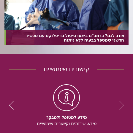
צורב לכם? ברמב"ם ביצעו טיפול בריפלוקס עם מכשיר
חדשני שמטפל בבעיה ללא ניתוח
קישורים שימושיים
מידע למטופל ולמבקר
מידע, שירותים וקישורים שימושיים