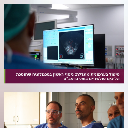
טיפול בערמונית מוגדלת: ניסוי ראשון בטכנולוגיה שחוסכת
הליכים פולשניים בוצע ברמב"ם