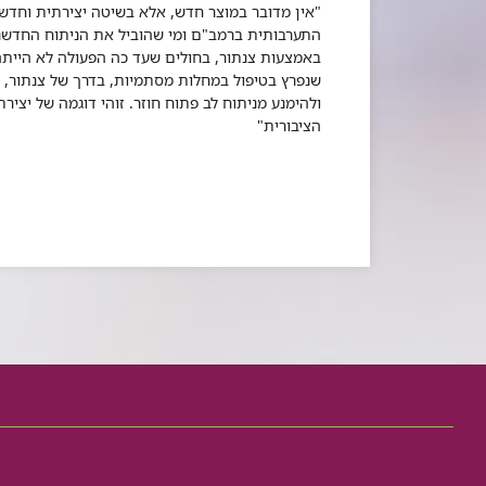
"אין מדובר במוצר חדש, אלא בשיטה יצירתית וחדשנ
התערבותית
ברמב"ם ומי שהוביל את הניתוח החדשני
באמצעות צנתור, בחולים שעד כה הפעולה לא הייתה 
שנפרץ בטיפול במחלות מסתמיות, בדרך של צנתור, המ
ולהימנע מניתוח לב פתוח חוזר. זוהי דוגמה של יציר
הציבורית"