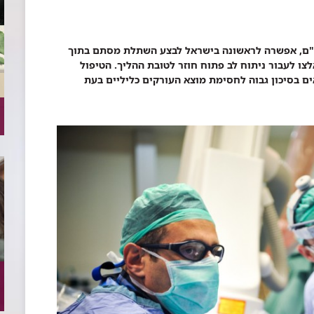
ב"ם, אפשרה לראשונה בישראל לבצע השתלת מסתם בתוך
ו לעבור ניתוח לב פתוח חוזר לטובת ההליך. הטיפול
ם בסיכון גבוה לחסימת מוצא העורקים כליליים בעת