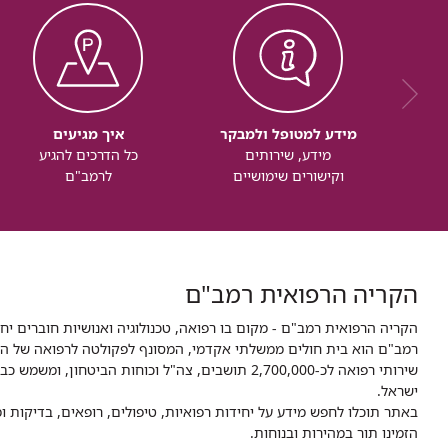
מידע למטופל ולמבקר
איך מגיעים
מידע, שירותים
כל הדרכים להגיע
וקישורים שימושיים
לרמב"ם
הקריה הרפואית רמב"ם
הקריה הרפואית רמב"ם - מקום בו רפואה, טכנולוגיה ואנושיות חוברים יח
ישראל.
באתר תוכלו לחפש מידע על יחידות רפואיות, טיפולים, רופאים, בדיקות
הזמינו תור במהירות ובנוחות.