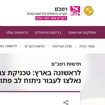
מחלקות ומרפאות
בדיקות וטיפולים
הרופאים שלנו
לראשונה באר
עמוד הבית
מגזין הבריאות
חדשות רמב"ם
חדשות רמב"ם
לראשונה בארץ: טכניקת צ
נאלצו לעבור ניתוח לב פתו