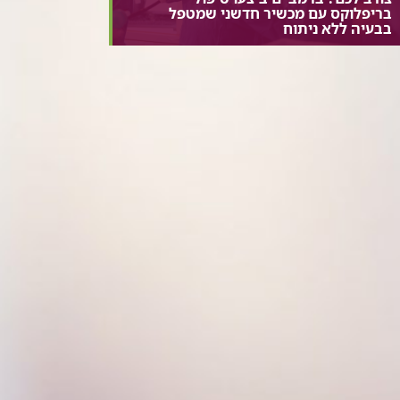
בריפלוקס עם מכשיר חדשני שמטפל
בבעיה ללא ניתוח