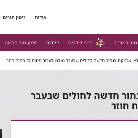
אודות
זימון תורים
מיון רמב"ם
בי"ח לילדים
יולדות
זימון תור בצ'אט
ץ: טכניקת צנתור חדשה לחולים שבעבר נאלצו לעבור ניתוח לב פתוח חוזר
נתור חדשה לחולים שבעבר
ח חוזר