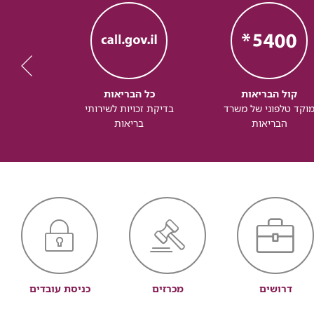
קול הבריאות
כל הבריאות
כל
וקד טלפוני של משרד
בדיקת זכויות לשירותי
זכותך ל
הבריאות
בריאות
דרושים
מכרזים
כניסת עובדים