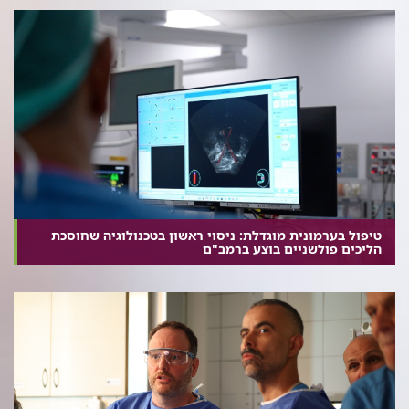
טיפול בערמונית מוגדלת: ניסוי ראשון בטכנולוגיה שחוסכת
הליכים פולשניים בוצע ברמב"ם