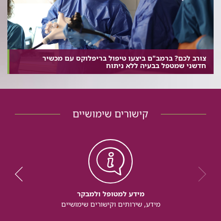
צורב לכם? ברמב"ם ביצעו טיפול בריפלוקס עם מכשיר
חדשני שמטפל בבעיה ללא ניתוח
קישורים שימושיים
מידע למטופל ולמבקר
מידע, שירותים וקישורים שימושיים