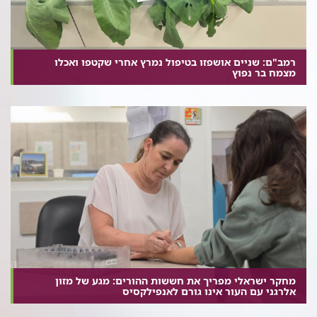
רמב"ם: שניים אושפזו בטיפול נמרץ אחרי שקטפו ואכלו
מצמח בר נפוץ
מחקר ישראלי מפריך את חששות ההורים: מגע של מזון
אלרגני עם העור אינו גורם לאנפילקסיס