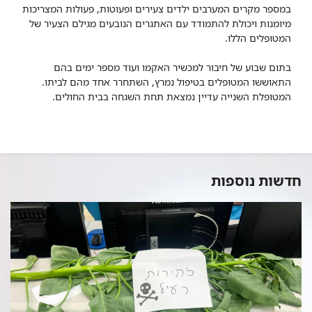
במספר מקרים המערבים ילדים צעירים ופעוטות, פעולות המצריכות
מיומנות ויכולת להתמודד עם האתגרים הנובעים מגילם הצעיר של
המטופלים הללו.
בתום שבוע של חיבור למכשיר האקמו ועוד מספר ימים בהם
התאוששו המטופלים בטיפול נמרץ, השתחרר אחד מהם לביתו.
המטופלת השנייה עדיין נמצאת תחת השגחה בבית החולים.
חדשות נוספות