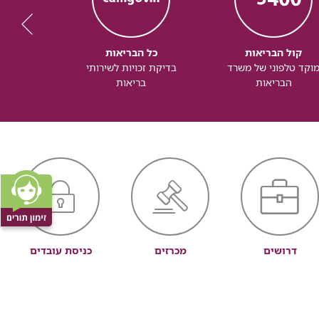
קול הבריאות
כל הבריאות
כל
וקד טלפוני של משרד
בדיקת זכויות לשירותי
זכותך ל
הבריאות
בריאות
דרושים
מכרזים
כניסת עובדים