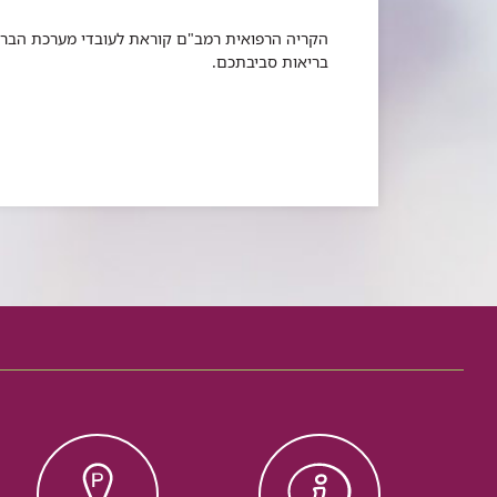
הקריה הרפואית רמב"ם קוראת לעובדי מערכת הבריא
בריאות סביבתכם.