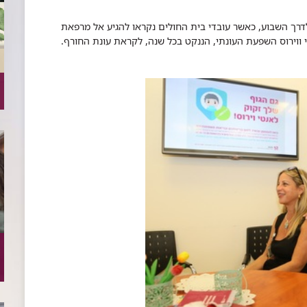
דרך השבוע, כאשר עובדי בית החולים נקראו להגיע אל מרפאת
 ווירוס השפעת העונתי, הננקט בכל שנה, לקראת עונת החורף.