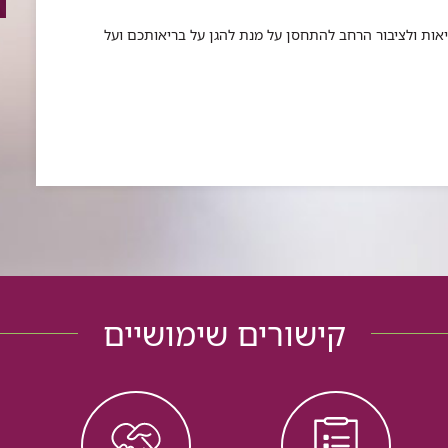
ות ולציבור הרחב להתחסן על מנת להגן על בריאותכם ועל
קישורים שימושיים