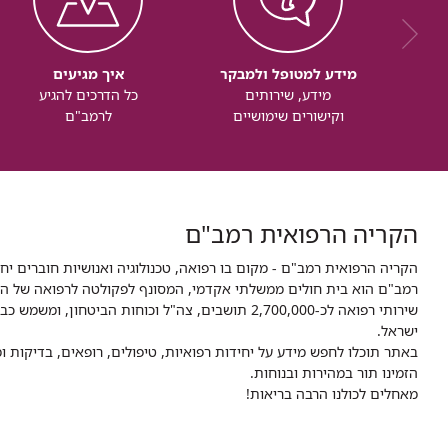
מידע למטופל ולמבקר
איך מגיעים
מידע, שירותים
כל הדרכים להגיע
וקישורים שימושיים
לרמב"ם
הקריה הרפואית רמב"ם
הקריה הרפואית רמב"ם - מקום בו רפואה, טכנולוגיה ואנושיות חוברים יח
ישראל.
באתר תוכלו לחפש מידע על יחידות רפואיות, טיפולים, רופאים, בדיקות
הזמינו תור במהירות ובנוחות.
מאחלים לכולנו הרבה בריאות!