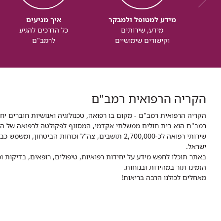
מידע למטופל ולמבקר
איך מגיעים
מידע, שירותים
כל הדרכים להגיע
וקישורים שימושיים
לרמב"ם
הקריה הרפואית רמב"ם
הקריה הרפואית רמב"ם - מקום בו רפואה, טכנולוגיה ואנושיות חוברים יח
ישראל.
באתר תוכלו לחפש מידע על יחידות רפואיות, טיפולים, רופאים, בדיקות
הזמינו תור במהירות ובנוחות.
מאחלים לכולנו הרבה בריאות!