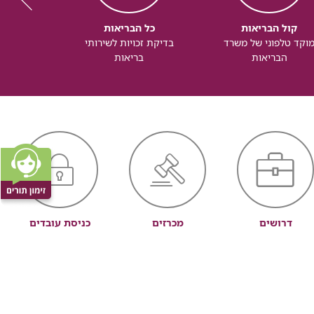
קול הבריאות
כל הבריאות
כל
וקד טלפוני של משרד
בדיקת זכויות לשירותי
זכותך ל
הבריאות
בריאות
דרושים
מכרזים
כניסת עובדים