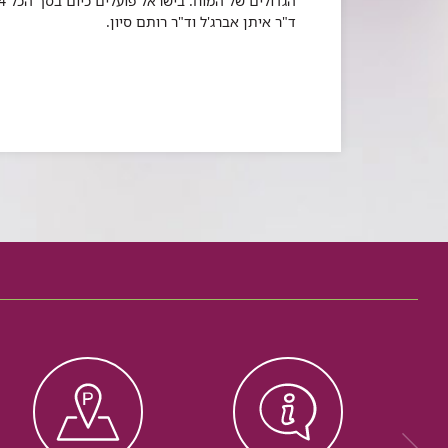
ד"ר איתן אברג'ל וד"ר רותם סיון.