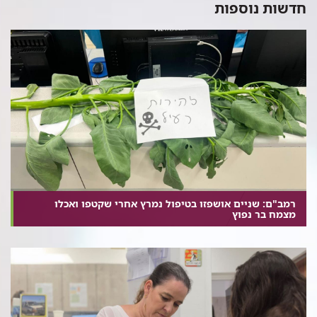
חדשות נוספות
רמב"ם: שניים אושפזו בטיפול נמרץ אחרי שקטפו ואכלו
מצמח בר נפוץ