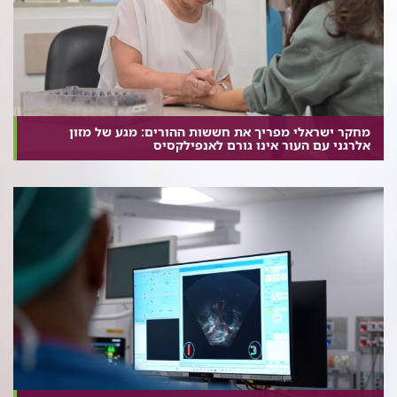
מחקר ישראלי מפריך את חששות ההורים: מגע של מזון
אלרגני עם העור אינו גורם לאנפילקסיס