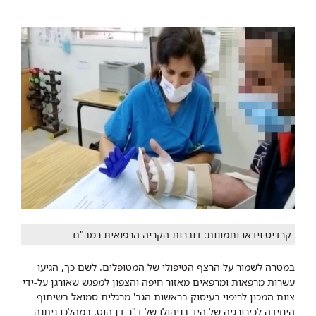
קרדיט וידאו ותמונות: דוברות הקריה הרפואית רמב"ם
במטרה לשמור על הרצף הטיפולי של המטופלים. לשם כך, הגיעו
עשרות מרפאות ומרפאים מאזור חיפה והצפון למפגש שאורגן על-ידי
צוות המכון לריפוי בעיסוק בראשות הגב' מרגלית סמואל בשיתוף
היחידה לכירורגיה של היד בניהולו של ד"ר דן הוט, במהלכו ניתנה