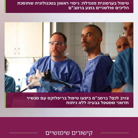
טיפול בערמונית מוגדלת: ניסוי ראשון בטכנולוגיה שחוסכת
הליכים פולשניים בוצע ברמב"ם
צורב לכם? ברמב"ם ביצעו טיפול בריפלוקס עם מכשיר
חדשני שמטפל בבעיה ללא ניתוח
קישורים שימושיים