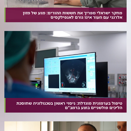
מחקר ישראלי מפריך את חששות ההורים: מגע של מזון
אלרגני עם העור אינו גורם לאנפילקסיס
טיפול בערמונית מוגדלת: ניסוי ראשון בטכנולוגיה שחוסכת
הליכים פולשניים בוצע ברמב"ם