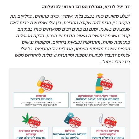
דר יעל לוריא, מנהלת המרכז הארצי להרעלות:
"כולנו שקועים כעת במצב בלתי אפשרי. כולנו מתוחים, מחלקים את
הקשב בין הבית למה שקורה מסביבנו, בין אלו שנמצאים בבית לאלו
שנמצאים בשטח. ישנם גם בתים רבים שמארחים כעת בבתיהם
קרובי משפחה ותושבים מאזור הדרום או הצפון. חלקם מטופלים
בתרופות שונות, והתרופות נמצאות בתיקים, ומקומות נגישים
נוספים שאינם מקומות האחסון הרגילים של התרופות. כל אלו
עלולים להוביל לפגיעות נוספות ומיותרות שיכולות להתרחש ממש
בין כתלי ביתנו".