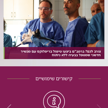
צורב לכם? ברמב"ם ביצעו טיפול בריפלוקס עם מכשיר
חדשני שמטפל בבעיה ללא ניתוח
קישורים שימושיים