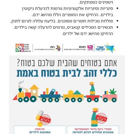
ויטמינים כממתקים.
סיגריות וסיגריות אלקטרוניות גורמות להרעלת ניקוטין
בילדים. הרחיקו את החומרים הללו מהישג ידם.
סוללות מכילות חומרים מסוכנים. בליעת עלולה לגרום לחנק.
תכשירים המכילים קנאביס, גורמים להרעלה קשה בילדים.
הרחיקו מהישג ידם של ילדים.