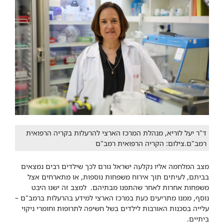
ד"ר יעל לוריא, מנהלת המרכז הארצי להרעלות בקריה הרפואית
רמב"ם.צילום: הקריה הרפואית רמב"ם
מצב המלחמה אליו נקלעה ישראל גורם לכך שילדים רבים נמצאים
בביתם, לעיתים תוך אירוח משפחות נוספות, או מתארחים אצל
משפחות אחרות לאחר שהתפנו מבתיהם. למצב זה ישנו היבט
נוסף, ממנו מתריעים כעת במרכז הארצי למידע בהרעלות ברמב"ם –
עלייה בסכנות האורבות לילדים בשל חשיפה לתרופות וחומרי ניקוי
ביתיים.