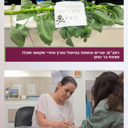
רמב"ם: שניים אושפזו בטיפול נמרץ אחרי שקטפו ואכלו
מצמח בר נפוץ