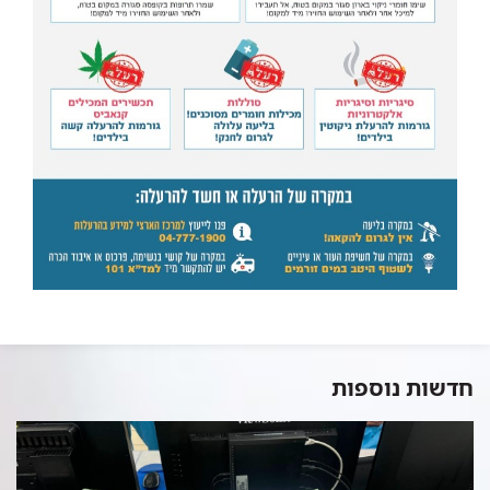
חדשות נוספות