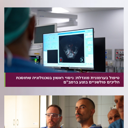
טיפול בערמונית מוגדלת: ניסוי ראשון בטכנולוגיה שחוסכת
הליכים פולשניים בוצע ברמב"ם