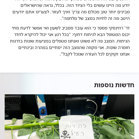
יודע מה היינו עושים בלי הציוד הזה. בכלל, נראה שהישראלים
מבינים יותר טוב מכולם מה צריך ואיך לעזור. לצערינו אתם יודעים
היטב מה זה לחיות במצב של מלחמה".
דר' רוזינסקי מספר כי הוא עובד מסביב לשעון ואי אפשר לדעת מתי
יכנס המטופל הבא לניתוח דחוף: "בכל רגע אני יכול להיקרא לחדר
הניתוח. המצב פה לא פשוט ואנחנו מטפלים בפציעות שונות בדרגות
חומרה שונות. אני מקווה שהמצב הזה יסתיים במהרה ובינתיים
אנחנו זקוקים לכל העזרה שנוכל לקבל".
חדשות נוספות