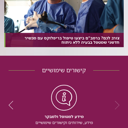
צורב לכם? ברמב"ם ביצעו טיפול בריפלוקס עם מכשיר
חדשני שמטפל בבעיה ללא ניתוח
קישורים שימושיים
מידע למטופל ולמבקר
מידע, שירותים וקישורים שימושיים