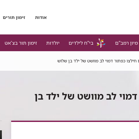
אודות
זימון תורים
מיון רמב"ם
בי"ח לילדים
יולדות
זימון תור בצ'אט
חילצו כפתור דמוי לב מוושט של ילד בן שלוש
דמוי לב מוושט של ילד בן