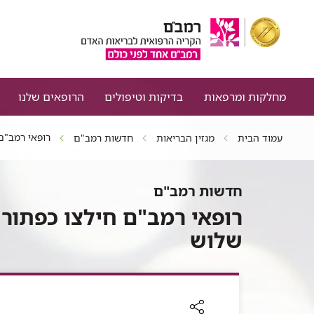
מחלקות ומרפאות
בדיקות וטיפולים
הרופאים שלנו
רופאי רמב"ם 
עמוד הבית
מגזין הבריאות
חדשות רמב"ם
חדשות רמב"ם
רופאי רמב"ם חילצו כפתור 
שלוש