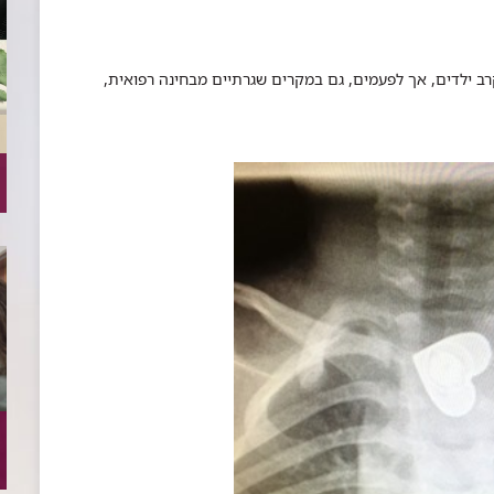
ב ילדים, אך לפעמים, גם במקרים שגרתיים מבחינה רפואית,