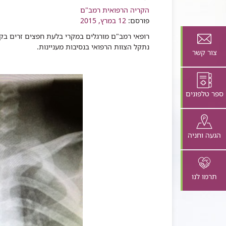
רכיב
הקריה הרפואית רמב"ם
שיתוף
פורסם:
12 במרץ, 2015
רופאי רמב"ם מורגלים במקרי בלעת חפצים זרים בקר
נתקל הצוות הרפואי בנסיבות מעניינות.
צור קשר
ספר טלפונים
הגעה וחניה
תרמו לנו