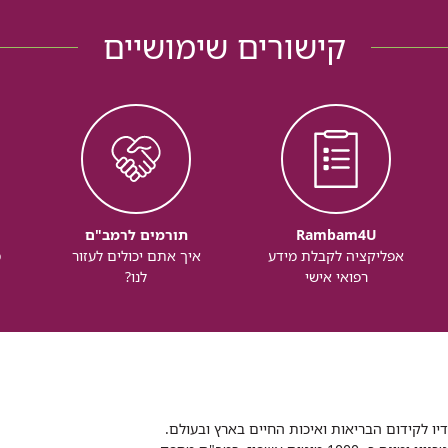
קישורים שימושיים
Rambam4U
תורמים לרמב"ם
אפליקציה לקבלת מידע
איך אתם יכולים לעזור
מ
רפואי אישי
לנו?
דיו לקידום הבריאות ואיכות החיים בארץ ובעולם.