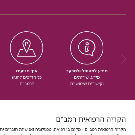
מידע למטופל ולמבקר
איך מגיעים
מידע, שירותים
כל הדרכים להגיע
וקישורים שימושיים
לרמב"ם
הקריה הרפואית רמב"ם
הקריה הרפואית רמב"ם - מקום בו רפואה, טכנולוגיה ואנושיות חוברים יח