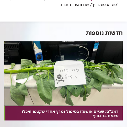
"סוג הפטוגלובין", שם ותעודת זהות.​
חדשות נוספות
רמב"ם: שניים אושפזו בטיפול נמרץ אחרי שקטפו ואכלו
מצמח בר נפוץ