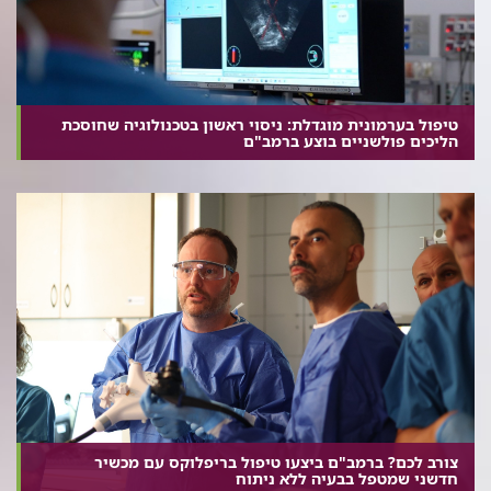
טיפול בערמונית מוגדלת: ניסוי ראשון בטכנולוגיה שחוסכת
הליכים פולשניים בוצע ברמב"ם
צורב לכם? ברמב"ם ביצעו טיפול בריפלוקס עם מכשיר
חדשני שמטפל בבעיה ללא ניתוח