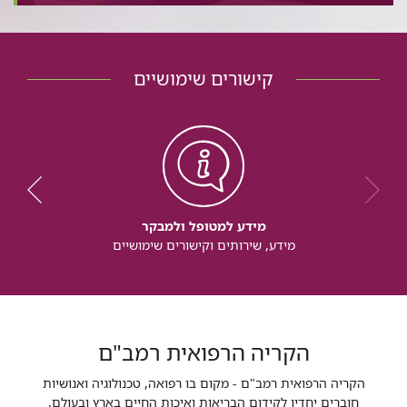
קישורים שימושיים
מידע למטופל ולמבקר
מידע, שירותים וקישורים שימושיים
הקריה הרפואית רמב"ם
הקריה הרפואית רמב"ם - מקום בו רפואה, טכנולוגיה ואנושיות
חוברים יחדיו לקידום הבריאות ואיכות החיים בארץ ובעולם.