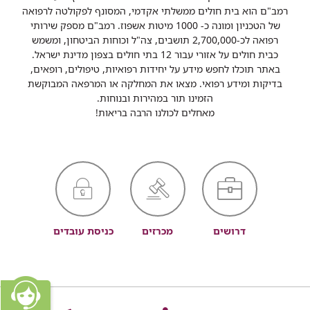
רמב"ם הוא בית חולים ממשלתי אקדמי, המסונף לפקולטה לרפואה
של הטכניון ומונה כ- 1000 מיטות אשפוז. רמב"ם מספק שירותי
רפואה לכ-2,700,000 תושבים, צה"ל וכוחות הביטחון, ומשמש
כבית חולים על אזורי עבור 12 בתי חולים בצפון מדינת ישראל.
באתר תוכלו לחפש מידע על יחידות רפואיות, טיפולים, רופאים,
בדיקות ומידע רפואי. מצאו את המחלקה או המרפאה המבוקשת
הזמינו תור במהירות ובנוחות.
מאחלים לכולנו הרבה בריאות!
דרושים
מכרזים
כניסת עובדים