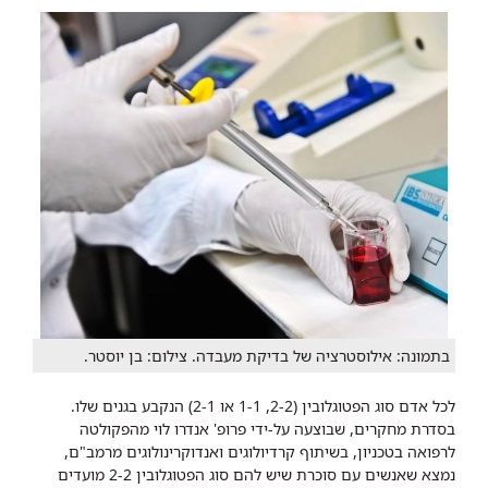
בתמונה: אילוסטרציה של בדיקת מעבדה. צילום: בן יוסטר.
לכל אדם סוג הפטוגלובין (2-2, 1-1 או 2-1) הנקבע בגנים שלו.
בסדרת מחקרים, שבוצעה על-ידי פרופ' אנדרו לוי מהפקולטה
לרפואה בטכניון, בשיתוף קרדיולוגים ואנדוקרינולוגים מרמב"ם,
נמצא שאנשים עם סוכרת שיש להם סוג הפטוגלובין 2-2 מועדים