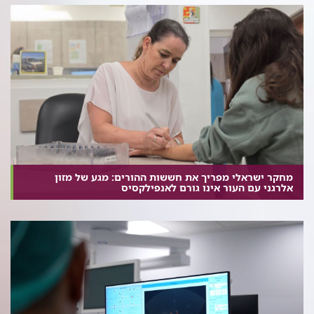
מחקר ישראלי מפריך את חששות ההורים: מגע של מזון
אלרגני עם העור אינו גורם לאנפילקסיס