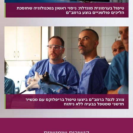
טיפול בערמונית מוגדלת: ניסוי ראשון בטכנולוגיה שחוסכת
הליכים פולשניים בוצע ברמב"ם
צורב לכם? ברמב"ם ביצעו טיפול בריפלוקס עם מכשיר
חדשני שמטפל בבעיה ללא ניתוח
קישורים שימושיים