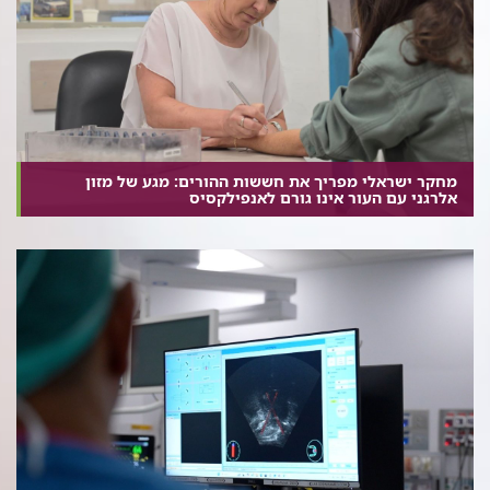
מחקר ישראלי מפריך את חששות ההורים: מגע של מזון
אלרגני עם העור אינו גורם לאנפילקסיס