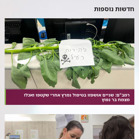
חדשות נוספות
רמב"ם: שניים אושפזו בטיפול נמרץ אחרי שקטפו ואכלו
מצמח בר נפוץ