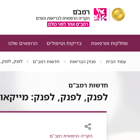
מחלקות ומרפאות
בדיקות וטיפולים
הרופאים שלנו
לפנק, לפנק, 
עמוד הבית
מגזין הבריאות
חדשות רמב"ם
חדשות רמב"ם
לפנק, לפנק, לפנק: מייקאו
רכיב
הקריה הרפואית רמב"ם