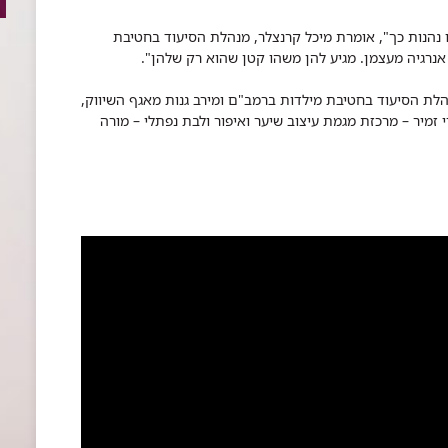
 נהנות כך", אומרת מיכל קרנצלר, מנהלת הסיעוד בחטיבת
אנרגיה מעצמן. מגיע להן משהו קטן שהוא רק שלהן".
לת הסיעוד בחטיבת מילדות ברמב"ם ומירב גנות מאגף השיווק,
 זמיר – מרכזת מגמת עיצוב שיער ואיפור ולבת נפתלי – מורה