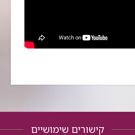
קישורים שימושיים