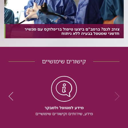
צורב לכם? ברמב"ם ביצעו טיפול בריפלוקס עם מכשיר
חדשני שמטפל בבעיה ללא ניתוח
קישורים שימושיים
מידע למטופל ולמבקר
מידע, שירותים וקישורים שימושיים