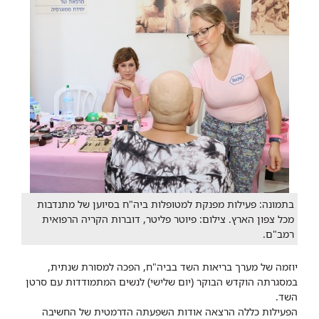
בתמונה: פעילות מפנקת למטופלות ביה"ח בסיוען של מתנדבות
מכל צפון הארץ. ​ צילום: פיוטר פליטר, דוברות הקריה הרפואית
רמב"ם.
יוזמה של מערך בריאות השד בביה"ח, הפכה למסורת שנתית,
במסגרתה הוקדש הבוקר (יום שלישי) לנשים המתמודדות עם סרטן
השד.
הפעילות כללה הרצאה אודות השפעתה הדרמטית של החשיבה