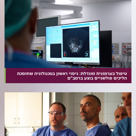
טיפול בערמונית מוגדלת: ניסוי ראשון בטכנולוגיה שחוסכת
הליכים פולשניים בוצע ברמב"ם