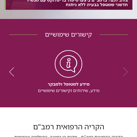
חדשני שמטפל בבעיה ללא ניתוח
קישורים שימושיים
מידע למטופל ולמבקר
מידע, שירותים וקישורים שימושיים
הקריה הרפואית רמב"ם
הקריה הרפואית רמב"ם - מקום בו רפואה, טכנולוגיה ואנושיות