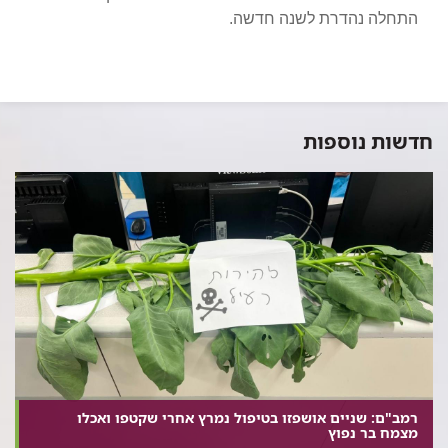
התחלה נהדרת לשנה חדשה.
חדשות נוספות
רמב"ם: שניים אושפזו בטיפול נמרץ אחרי שקטפו ואכלו
מצמח בר נפוץ