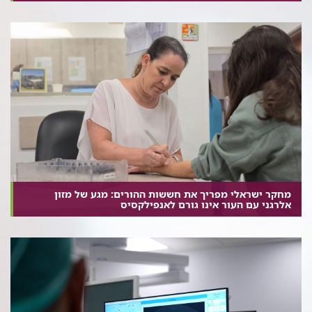
מחקר ישראלי מפריך את חששות ההורים: מגע של מזון
אלרגני עם העור אינו גורם לאנפילקסיס