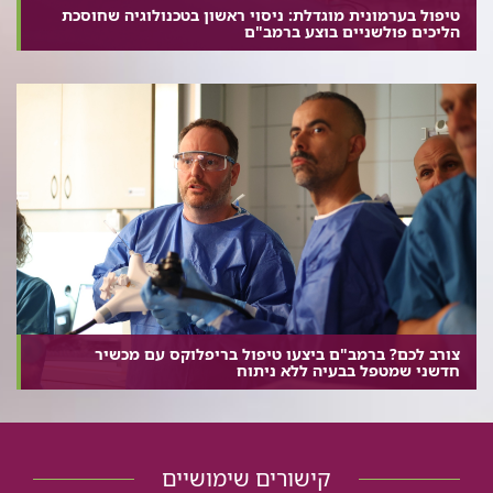
טיפול בערמונית מוגדלת: ניסוי ראשון בטכנולוגיה שחוסכת
הליכים פולשניים בוצע ברמב"ם
צורב לכם? ברמב"ם ביצעו טיפול בריפלוקס עם מכשיר
חדשני שמטפל בבעיה ללא ניתוח
קישורים שימושיים