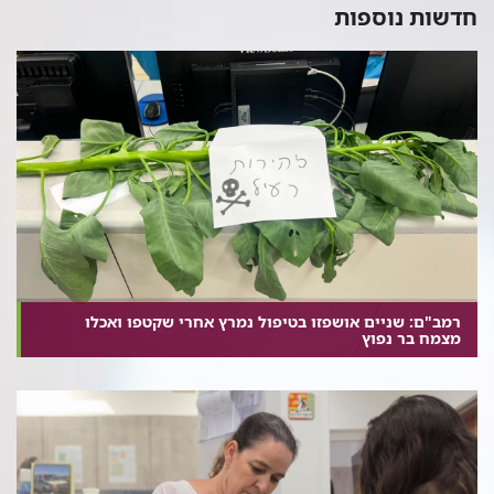
חדשות נוספות
רמב"ם: שניים אושפזו בטיפול נמרץ אחרי שקטפו ואכלו
מצמח בר נפוץ