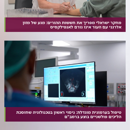
מחקר ישראלי מפריך את חששות ההורים: מגע של מזון
אלרגני עם העור אינו גורם לאנפילקסיס
טיפול בערמונית מוגדלת: ניסוי ראשון בטכנולוגיה שחוסכת
הליכים פולשניים בוצע ברמב"ם