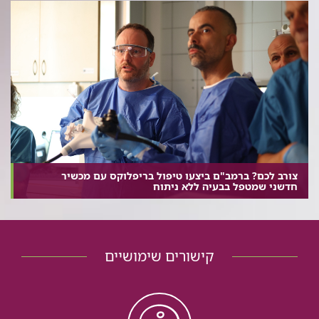
צורב לכם? ברמב"ם ביצעו טיפול בריפלוקס עם מכשיר
חדשני שמטפל בבעיה ללא ניתוח
קישורים שימושיים