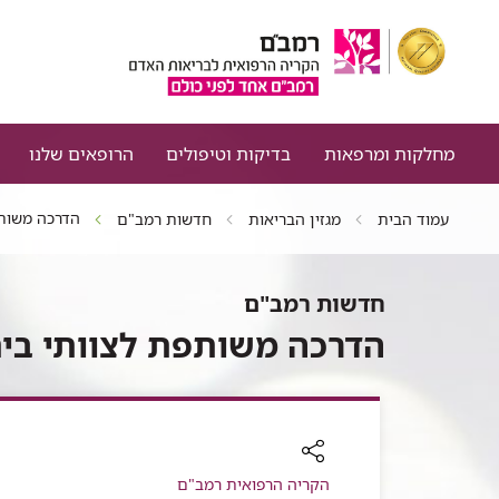
מחלקות ומרפאות
בדיקות וטיפולים
הרופאים שלנו
הדרכה משותפ
עמוד הבית
מגזין הבריאות
חדשות רמב"ם
חדשות רמב"ם
הדרכה משותפת לצוותי בית
רכיב
הקריה הרפואית רמב"ם