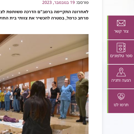
שיתוף
פורסם:
19 בנובמבר, 2023
לאחרונה התקיימה ברמב"ם הדרכה משותפת לצוות
מרחב כרמל, במטרה להכשיר את צוותי בית החול
צור קשר
ספר טלפונים
הגעה וחניה
תרמו לנו