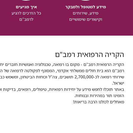
מידע למטופל ולמבקר
איך מגיעים
מידע, שירותים
כל הדרכים להגיע
וקישורים שימושיים
לרמב"ם
הקריה הרפואית רמב"ם
הקריה הרפואית רמב"ם - מקום בו רפואה, טכנולוגיה ואנושיות חוברים יח
ישראל.
באתר תוכלו לחפש מידע על יחידות רפואיות, טיפולים, רופאים, בדיקות
הזמינו תור במהירות ובנוחות.
מאחלים לכולנו הרבה בריאות!