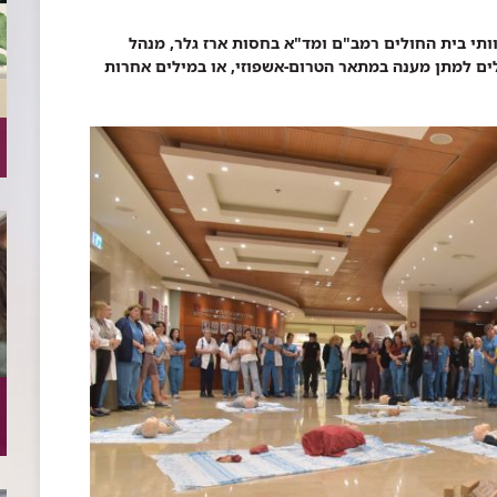
י בית החולים רמב"ם ומד"א בחסות ארז גלר, מנהל
ים למתן מענה במתאר הטרום-אשפוזי, או במילים אחרות