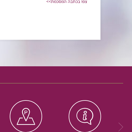
צפו בכתבה המסכמת>>