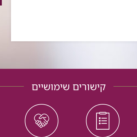
קישורים שימושיים