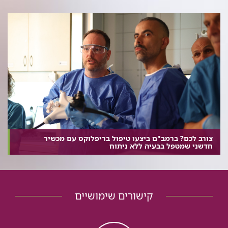
צורב לכם? ברמב"ם ביצעו טיפול בריפלוקס עם מכשיר
חדשני שמטפל בבעיה ללא ניתוח
קישורים שימושיים