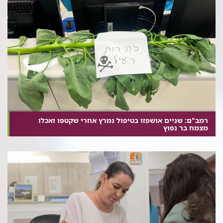
רמב"ם: שניים אושפזו בטיפול נמרץ אחרי שקטפו ואכלו
מצמח בר נפוץ