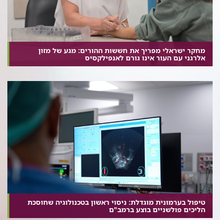
מחקר ישראלי מפריך את חששות ההורים: מגע של מזון
אלרגני עם העור אינו גורם לאנפילקסיס
טיפול בערמונית מוגדלת: ניסוי ראשון בטכנולוגיה שחוסכת
הליכים פולשניים בוצע ברמב"ם