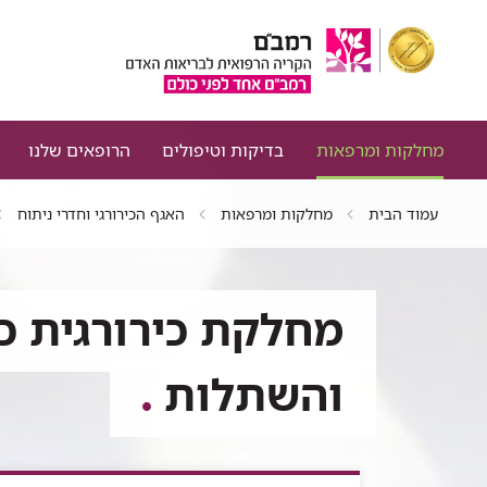
מחלקות ומרפאות
בדיקות וטיפולים
הרופאים שלנו
עמוד הבית
מחלקות ומרפאות
האגף הכירורגי וחדרי ניתוח
מחלקת כירורגית כ
והשתלות