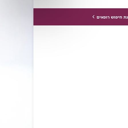
ת חיפוש רופאים