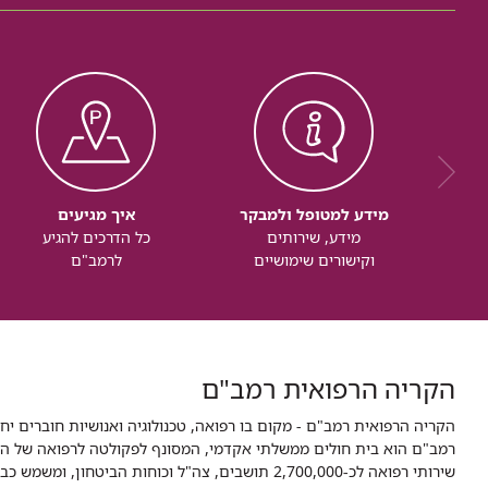
מידע למטופל ולמבקר
איך מגיעים
מידע, שירותים
כל הדרכים להגיע
וקישורים שימושיים
לרמב"ם
הקריה הרפואית רמב"ם
הקריה הרפואית רמב"ם - מקום בו רפואה, טכנולוגיה ואנושיות חוברים יח