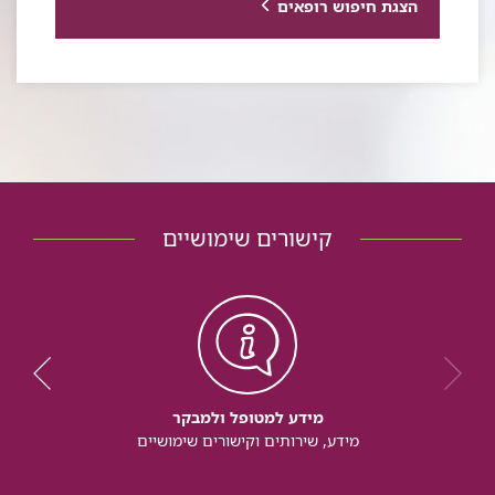
הצגת חיפוש רופאים
קישורים שימושיים
מידע למטופל ולמבקר
מידע, שירותים וקישורים שימושיים