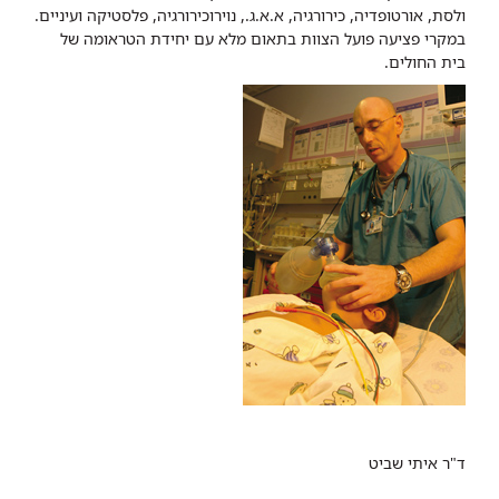
ולסת, אורטופדיה, כירורגיה, א.א.ג., נוירוכירורגיה, פלסטיקה ועיניים.
במקרי פציעה פועל הצוות בתאום מלא עם יחידת הטראומה של
בית החולים.
ד"ר איתי שביט