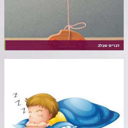
דברים שבלב