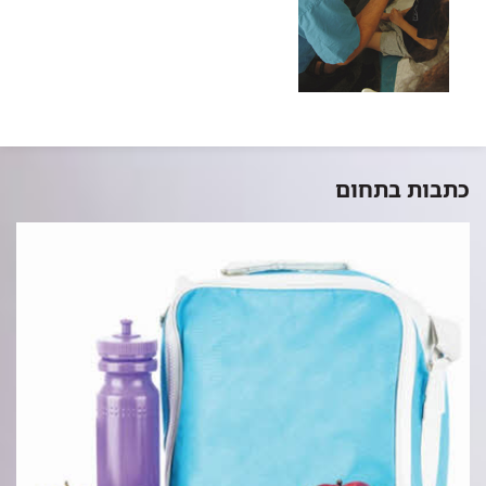
כתבות בתחום