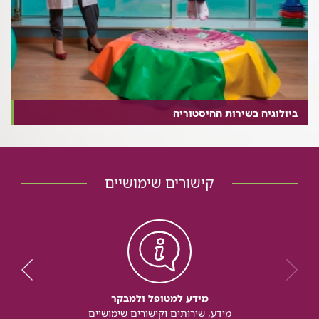
ביולוגיה בשירות ההיסטוריה
קישורים שימושיים
מידע למטופל ולמבקר
מידע, שירותים וקישורים שימושיים