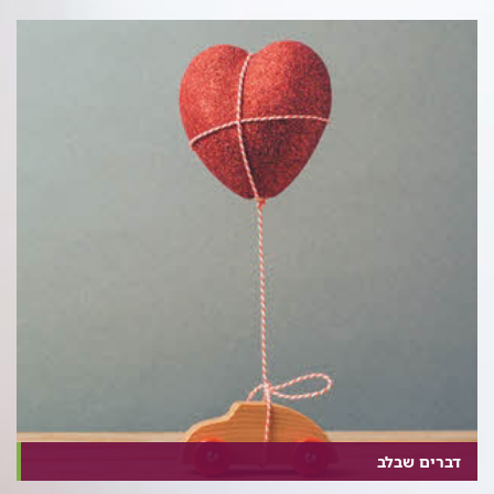
דברים שבלב