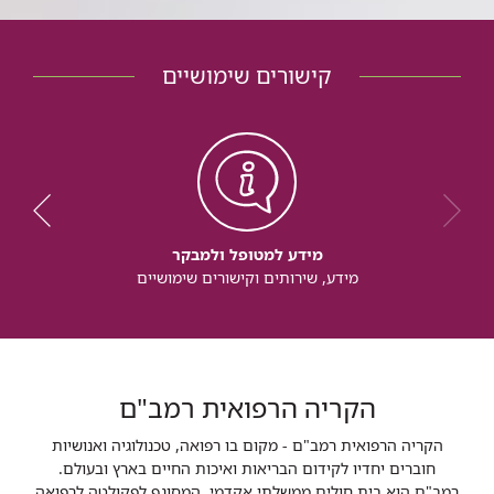
קישורים שימושיים
מידע למטופל ולמבקר
מידע, שירותים וקישורים שימושיים
הקריה הרפואית רמב"ם
הקריה הרפואית רמב"ם - מקום בו רפואה, טכנולוגיה ואנושיות
חוברים יחדיו לקידום הבריאות ואיכות החיים בארץ ובעולם.
רמב"ם הוא בית חולים ממשלתי אקדמי, המסונף לפקולטה לרפואה