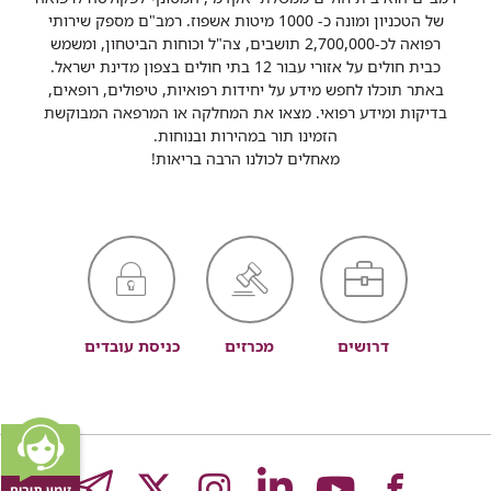
של הטכניון ומונה כ- 1000 מיטות אשפוז. רמב"ם מספק שירותי
רפואה לכ-2,700,000 תושבים, צה"ל וכוחות הביטחון, ומשמש
כבית חולים על אזורי עבור 12 בתי חולים בצפון מדינת ישראל.
באתר תוכלו לחפש מידע על יחידות רפואיות, טיפולים, רופאים,
בדיקות ומידע רפואי. מצאו את המחלקה או המרפאה המבוקשת
הזמינו תור במהירות ובנוחות.
מאחלים לכולנו הרבה בריאות!
דרושים
מכרזים
כניסת עובדים