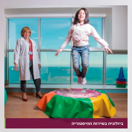
ביולוגיה בשירות ההיסטוריה