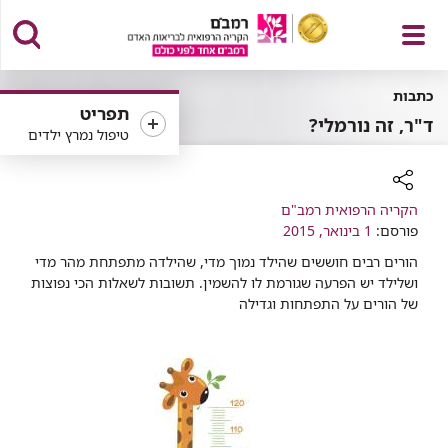
פתח
כתבות
תפריט
ד"ר, זה נורמלי?
טיפול נמרץ ילדים
תפריט
רכיב
הקריה הרפואית רמב"ם
שיתוף
פורסם:
1 בינואר, 2015
הורים רבים חוששים שהילד נמוך מדי, שהילדה מתפתחת מהר מדי
ושלילד יש הפרעה שגורמת לו להשמין. תשובות לשאלות הכי נפוצות
של הורים על התפתחות וגדילה