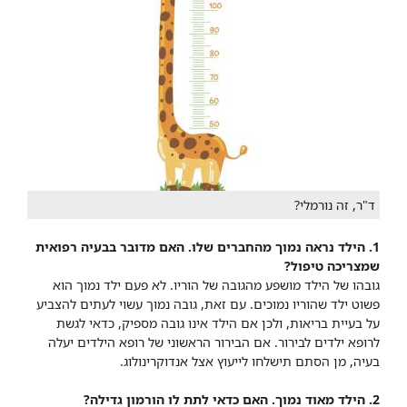
ד"ר, זה נורמלי?
1. הילד נראה נמוך מהחברים שלו. האם מדובר בבעיה רפואית
שמצריכה טיפול?
גובהו של הילד מושפע מהגובה של הוריו. לא פעם ילד נמוך הוא
פשוט ילד שהוריו נמוכים. עם זאת, גובה נמוך עשוי לעתים להצביע
על בעיית בריאות, ולכן אם הילד אינו גובה מספיק, כדאי לגשת
לרופא ילדים לבירור. אם הבירור הראשוני של רופא הילדים יעלה
בעיה, מן הסתם תישלחו לייעוץ אצל אנדוקרינולוג.
2. הילד מאוד נמוך. האם כדאי לתת לו הורמון גדילה?