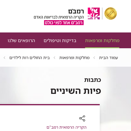
מחלקות ומרפאות
בדיקות וטיפולים
הרופאים שלנו
עמוד הבית
מחלקות ומרפאות
בית החולים רות לילדים
כתבות
פיות השיניים
רכיב
הקריה הרפואית רמב"ם