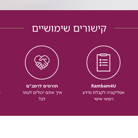
קישורים שימושיים
Rambam4U
תורמים לרמב"ם
אפליקציה לקבלת מידע
איך אתם יכולים לעזור
מ
רפואי אישי
לנו?