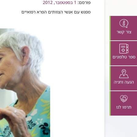
פורסם:
שיתוף
1 בספטמבר, 2012
מפגש עם אנשי הצוותים הפרא רפואיים
צור קשר
ספר טלפונים
הגעה וחניה
תרמו לנו