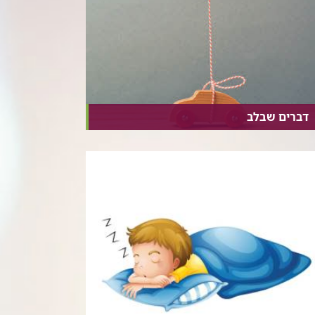
דברים שבלב